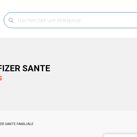
FIZER SANTE
s
ZER SANTE FAMILIALE