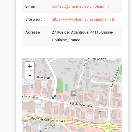
E-mail :
contact@pharmacies-unipharm.fr
Site web :
https://www.pharmacies-unipharm.fr/
Adresse :
27 Rue de l'Atlantique, 44115 Basse-
Goulaine, France
+
-