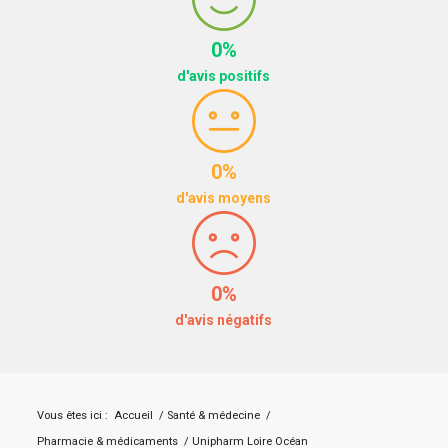
0%
d'avis positifs
0%
d'avis moyens
0%
d'avis négatifs
Vous êtes ici :
Accueil
/
Santé & médecine
/
Pharmacie & médicaments
/
Unipharm Loire Océan