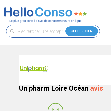
Unipharm Loire Océan
avis