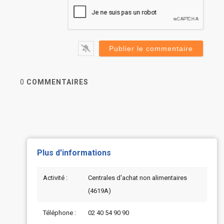
0
COMMENTAIRES
Plus d'informations
Activité :
Centrales d'achat non alimentaires
(4619A)
Téléphone :
02 40 54 90 90