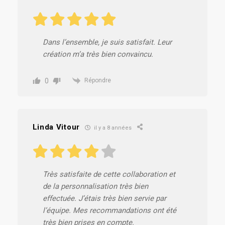
Dans l’ensemble, je suis satisfait. Leur
création m’a très bien convaincu.
0
Répondre
Linda Vitour
il y a 8 années
Très satisfaite de cette collaboration et
de la personnalisation très bien
effectuée. J’étais très bien servie par
l’équipe. Mes recommandations ont été
très bien prises en compte.