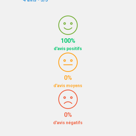
100%
d'avis positifs
0%
d'avis moyens
0%
d'avis négatifs