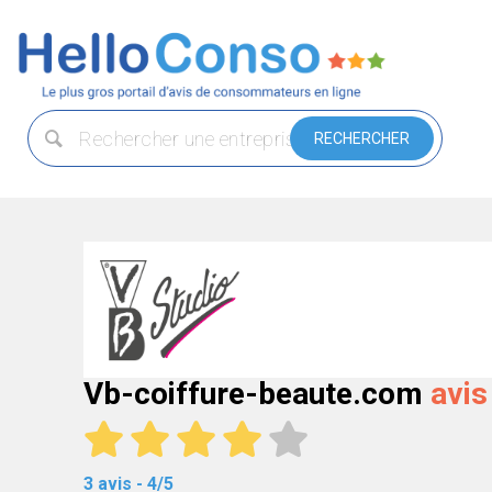
Vb-coiffure-beaute.com
avis
3 avis - 4/5