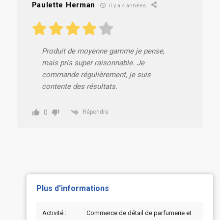
Paulette Herman
il y a 4 années
Produit de moyenne gamme je pense,
mais pris super raisonnable. Je
commande régulièrement, je suis
contente des résultats.
0
Répondre
Plus d'informations
Activité :
Commerce de détail de parfumerie et