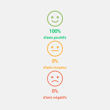
100%
d'avis positifs
0%
d'avis moyens
0%
d'avis négatifs