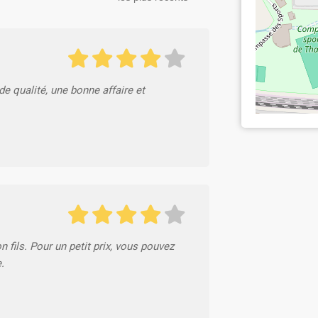
de qualité, une bonne affaire et
 fils. Pour un petit prix, vous pouvez
.