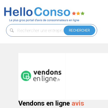
Vendons en ligne
avis