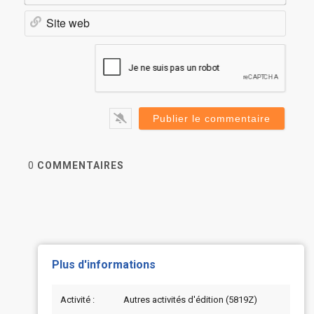
Site
web
0
COMMENTAIRES
Plus d'informations
Activité :
Autres activités d'édition (5819Z)