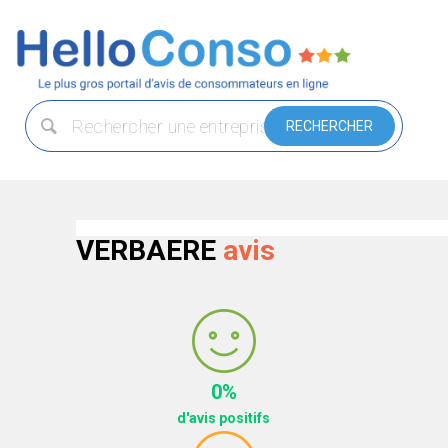
VERBAERE
avis
0%
d'avis positifs