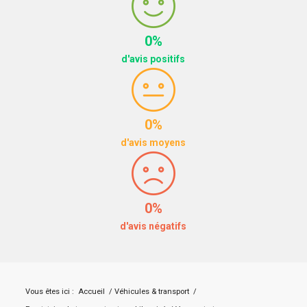
0%
d'avis positifs
0%
d'avis moyens
0%
d'avis négatifs
Vous êtes ici :
Accueil
/
Véhicules & transport
/