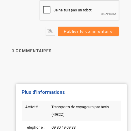
0
COMMENTAIRES
Plus d'informations
Activité :
Transports de voyageurs par taxis
(4932Z)
Téléphone :
09 80 49 09 88