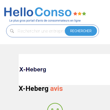
X-Heberg
avis