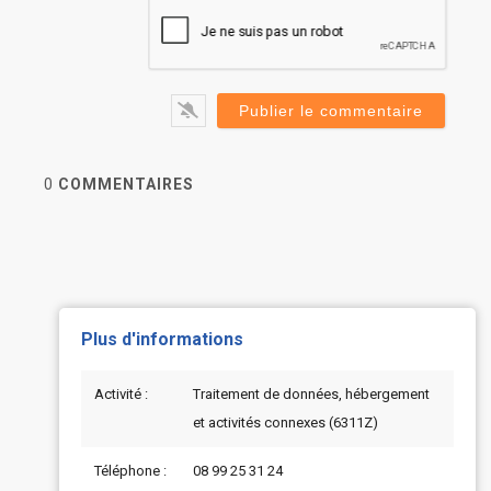
0
COMMENTAIRES
Plus d'informations
Activité :
Traitement de données, hébergement
et activités connexes (6311Z)
Téléphone :
08 99 25 31 24