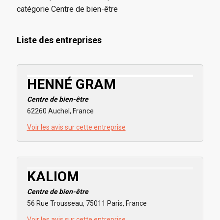
catégorie Centre de bien-être
Liste des entreprises
HENNÉ GRAM
Centre de bien-être
62260 Auchel, France
Voir les avis sur cette entreprise
KALIOM
Centre de bien-être
56 Rue Trousseau, 75011 Paris, France
Voir les avis sur cette entreprise