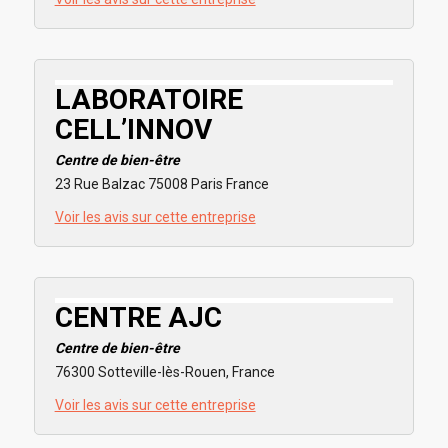
LABORATOIRE
CELL’INNOV
Centre de bien-être
23 Rue Balzac 75008 Paris France
Voir les avis sur cette entreprise
CENTRE AJC
Centre de bien-être
76300 Sotteville-lès-Rouen, France
Voir les avis sur cette entreprise