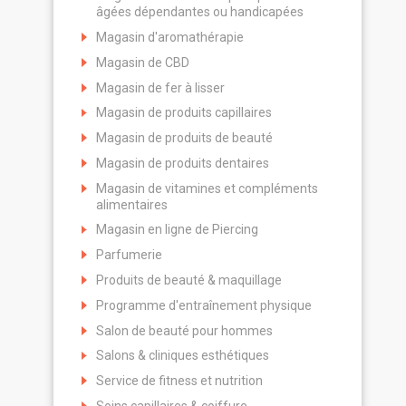
âgées dépendantes ou handicapées
Magasin d'aromathérapie
Magasin de CBD
Magasin de fer à lisser
Magasin de produits capillaires
Magasin de produits de beauté
Magasin de produits dentaires
Magasin de vitamines et compléments
alimentaires
Magasin en ligne de Piercing
Parfumerie
Produits de beauté & maquillage
Programme d'entraînement physique
Salon de beauté pour hommes
Salons & cliniques esthétiques
Service de fitness et nutrition
Soins capillaires & coiffure