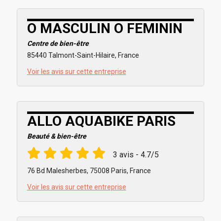
O MASCULIN O FEMININ
Centre de bien-être
85440 Talmont-Saint-Hilaire, France
Voir les avis sur cette entreprise
ALLO AQUABIKE PARIS
Beauté & bien-être
3 avis - 4.7/5
76 Bd Malesherbes, 75008 Paris, France
Voir les avis sur cette entreprise