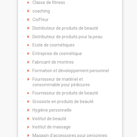
Classe de fitness
coaching
Coiffeur
Distributeur de produits de beauté
Distributeur de produits pour la peau
Ecole de cosmétiques
Entreprise de cosmétique
Fabricant de montres
Formation et développement personnel
Fournisseur de matériel et
consommable pour pédicures
Fournisseur de produits de beauté
Grossiste en produits de beauté
Hygiène personnelle
Institut de beauté
Institut de massage
Magasin d'accessoires pour personnes