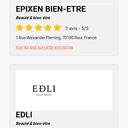
EPIXEN BIEN-ETRE
Beauté & bien-être
3 avis - 5/5
1 Rue Alexander Fleming, 70190 Rioz, France
Voir les avis sur cette entreprise
EDLI
Beauté & bien-être