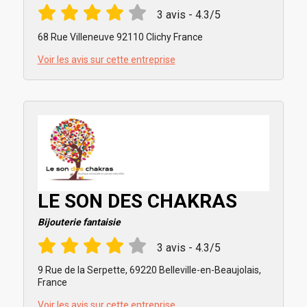
3 avis - 4.3/5
68 Rue Villeneuve 92110 Clichy France
Voir les avis sur cette entreprise
LE SON DES CHAKRAS
Bijouterie fantaisie
3 avis - 4.3/5
9 Rue de la Serpette, 69220 Belleville-en-Beaujolais,
France
Voir les avis sur cette entreprise