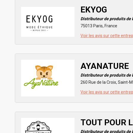
EKYOG
Distributeur de produits de
75013 Paris, France
Voir les avis sur cette entre
AYANATURE
Distributeur de produits de
260 Rue de la Croix, Saint-
Voir les avis sur cette entre
TOUT POUR L
Distributeur de produits de