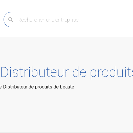
 Distributeur de produi
e Distributeur de produits de beauté