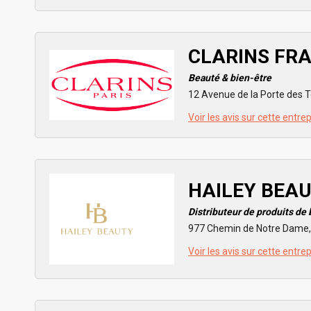
CLARINS FR
Beauté & bien-être
12 Avenue de la Porte des T
Voir les avis sur cette entre
HAILEY BEA
Distributeur de produits de
977 Chemin de Notre Dame,
Voir les avis sur cette entre