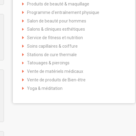
Produits de beauté & maquillage
Programme d'entraînement physique
Salon de beauté pour hommes
Salons & cliniques esthétiques
Service de fitness et nutrition
Soins capillaires & coiffure
Stations de cure thermale
Tatouages & piercings
Vente de matériels médicaux
Vente de produits de Bien-être
Yoga & méditation