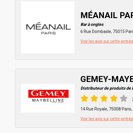
MÉANAIL PA
Bar à ongles
6 Rue Dombasle, 75015 Pari
Voir les avis sur cette entre
GEMEY-MAYB
Distributeur de produits de
14 Rue Royale, 75008 Paris,
Voir les avis sur cette entre