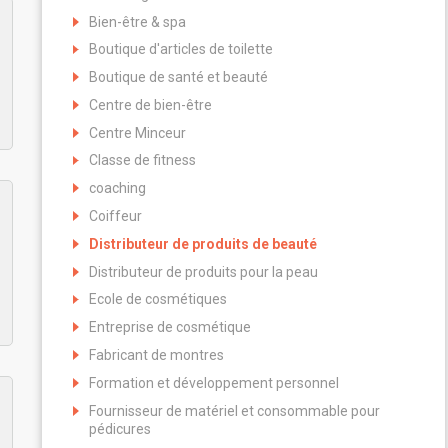
Bien-être & spa
Boutique d'articles de toilette
Boutique de santé et beauté
Centre de bien-être
Centre Minceur
Classe de fitness
coaching
Coiffeur
Distributeur de produits de beauté
Distributeur de produits pour la peau
Ecole de cosmétiques
Entreprise de cosmétique
Fabricant de montres
Formation et développement personnel
Fournisseur de matériel et consommable pour
pédicures