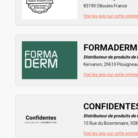
83190 Ollioules France
Voir les avis sur cette entre
FORMADERM
Distributeur de produits de
Kervanon, 29610 Plouigneau
Voir les avis sur cette entre
CONFIDENTE
Distributeur de produits de
15 Rue du Bicentenaire, 92
Voir les avis sur cette entre