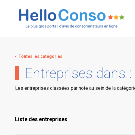
< Toutes les catégories
Entreprises dans :
Les entreprises classées par note au sein de la catégori
Liste des entreprises