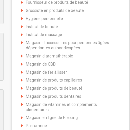
Fournisseur de produits de beauté
Grossiste en produits de beauté
Hygiène personnelle
Institut de beauté
Institut de massage
Magasin d'accessoires pour personnes âgées
dépendantes ou handicapées
Magasin d'aromathérapie
Magasin de CBD
Magasin de fer à lisser
Magasin de produits capillaires
Magasin de produits de beauté
Magasin de produits dentaires
Magasin de vitamines et compléments
alimentaires
Magasin en ligne de Piercing
Parfumerie