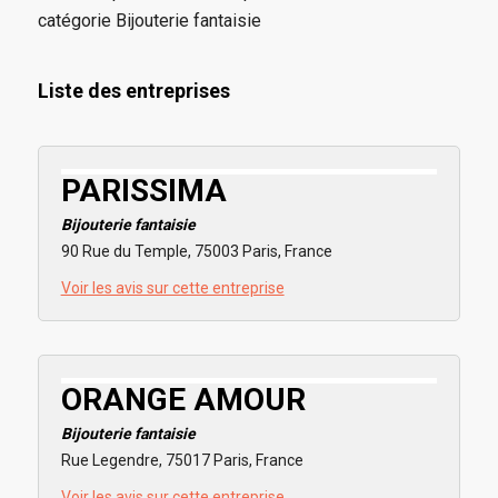
catégorie Bijouterie fantaisie
Liste des entreprises
PARISSIMA
Bijouterie fantaisie
90 Rue du Temple, 75003 Paris, France
Voir les avis sur cette entreprise
ORANGE AMOUR
Bijouterie fantaisie
Rue Legendre, 75017 Paris, France
Voir les avis sur cette entreprise