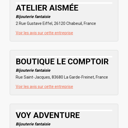
ATELIER AISMÉE
Bijouterie fantaisie
2 Rue Gustave Eiffel, 26120 Chabeuil, France
Voir les avis sur cette entreprise
BOUTIQUE LE COMPTOIR
Bijouterie fantaisie
Rue Saint-Jacques, 83680 La Garde-Freinet, France
Voir les avis sur cette entreprise
VOY ADVENTURE
Bijouterie fantaisie