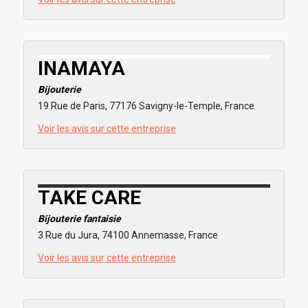
INAMAYA
Bijouterie
19 Rue de Paris, 77176 Savigny-le-Temple, France
Voir les avis sur cette entreprise
TAKE CARE
Bijouterie fantaisie
3 Rue du Jura, 74100 Annemasse, France
Voir les avis sur cette entreprise