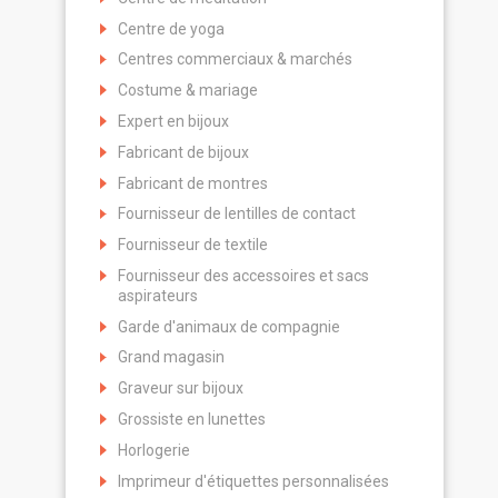
Centre de yoga
Centres commerciaux & marchés
Costume & mariage
Expert en bijoux
Fabricant de bijoux
Fabricant de montres
Fournisseur de lentilles de contact
Fournisseur de textile
Fournisseur des accessoires et sacs
aspirateurs
Garde d'animaux de compagnie
Grand magasin
Graveur sur bijoux
Grossiste en lunettes
Horlogerie
Imprimeur d'étiquettes personnalisées