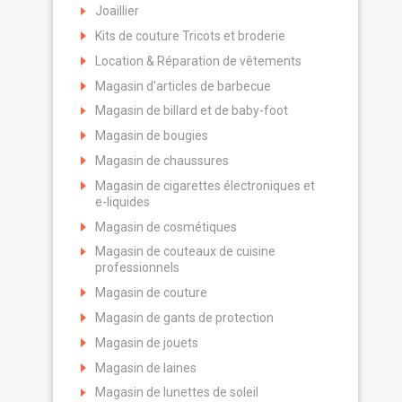
Joaillier
Kits de couture Tricots et broderie
Location & Réparation de vêtements
Magasin d'articles de barbecue
Magasin de billard et de baby-foot
Magasin de bougies
Magasin de chaussures
Magasin de cigarettes électroniques et
e-liquides
Magasin de cosmétiques
Magasin de couteaux de cuisine
professionnels
Magasin de couture
Magasin de gants de protection
Magasin de jouets
Magasin de laines
Magasin de lunettes de soleil