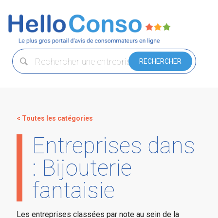
< Toutes les catégories
Entreprises dans
: Bijouterie
fantaisie
Les entreprises classées par note au sein de la