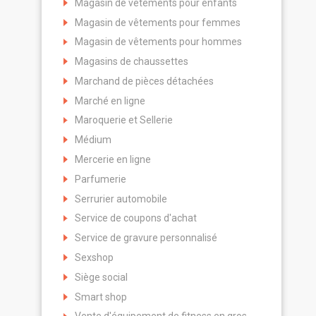
Magasin de vêtements pour enfants
Magasin de vêtements pour femmes
Magasin de vêtements pour hommes
Magasins de chaussettes
Marchand de pièces détachées
Marché en ligne
Maroquerie et Sellerie
Médium
Mercerie en ligne
Parfumerie
Serrurier automobile
Service de coupons d'achat
Service de gravure personnalisé
Sexshop
Siège social
Smart shop