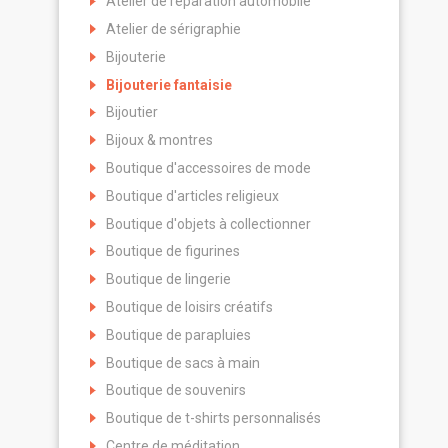
Atelier de réparation automobile
Atelier de sérigraphie
Bijouterie
Bijouterie fantaisie
Bijoutier
Bijoux & montres
Boutique d'accessoires de mode
Boutique d'articles religieux
Boutique d'objets à collectionner
Boutique de figurines
Boutique de lingerie
Boutique de loisirs créatifs
Boutique de parapluies
Boutique de sacs à main
Boutique de souvenirs
Boutique de t-shirts personnalisés
Centre de méditation