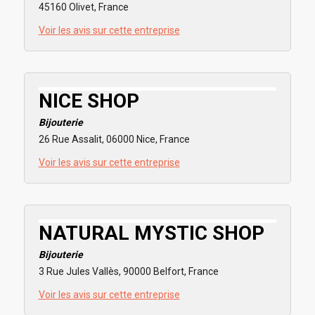
45160 Olivet, France
Voir les avis sur cette entreprise
NICE SHOP
Bijouterie
26 Rue Assalit, 06000 Nice, France
Voir les avis sur cette entreprise
NATURAL MYSTIC SHOP
Bijouterie
3 Rue Jules Vallès, 90000 Belfort, France
Voir les avis sur cette entreprise