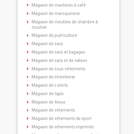
Magasin de machines à café
Magasin de maroquinerie
Magasin de meubles de chambre à
coucher
Magasin de puériculture
Magasin de sacs
Magasin de sacs et bagages
Magasin de sacs et de valises
Magasin de sous-vêtements
Magasin de streetwear
Magasin de t-shirts
Magasin de tapis
Magasin de tissus
Magasin de vêtements
Magasin de vêtements de sport
Magasin de vêtements imprimés