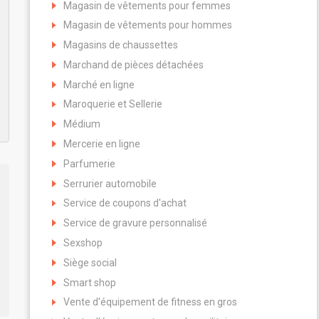
Magasin de vêtements pour femmes
Magasin de vêtements pour hommes
Magasins de chaussettes
Marchand de pièces détachées
Marché en ligne
Maroquerie et Sellerie
Médium
Mercerie en ligne
Parfumerie
Serrurier automobile
Service de coupons d'achat
Service de gravure personnalisé
Sexshop
Siège social
Smart shop
Vente d'équipement de fitness en gros