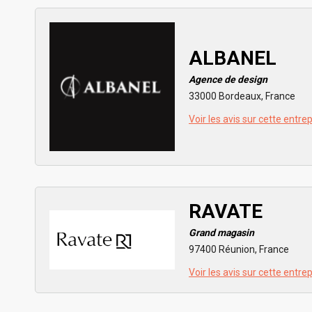
ALBANEL
Agence de design
33000 Bordeaux, France
Voir les avis sur cette entre
RAVATE
Grand magasin
97400 Réunion, France
Voir les avis sur cette entre