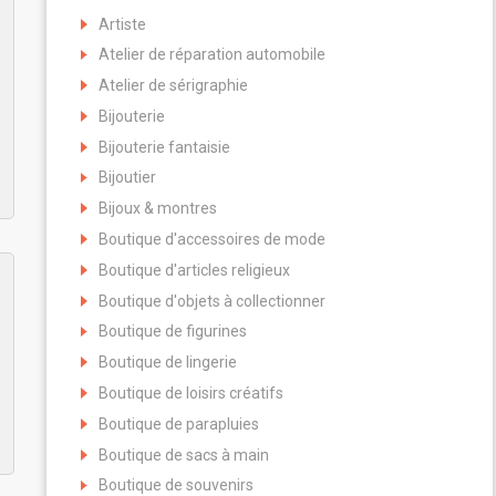
Artiste
Atelier de réparation automobile
Atelier de sérigraphie
Bijouterie
Bijouterie fantaisie
Bijoutier
Bijoux & montres
Boutique d'accessoires de mode
Boutique d'articles religieux
Boutique d'objets à collectionner
Boutique de figurines
Boutique de lingerie
Boutique de loisirs créatifs
Boutique de parapluies
Boutique de sacs à main
Boutique de souvenirs