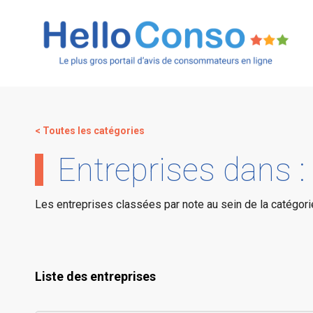
< Toutes les catégories
Entreprises dans 
Les entreprises classées par note au sein de la catégor
Liste des entreprises