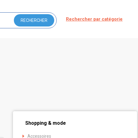
Rechercher par catégorie
Shopping & mode
Accessoires