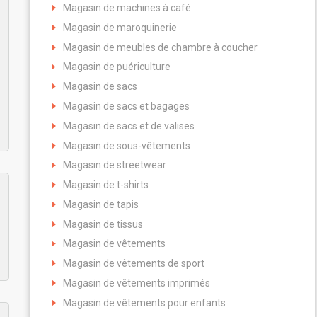
Magasin de machines à café
Magasin de maroquinerie
Magasin de meubles de chambre à coucher
Magasin de puériculture
Magasin de sacs
Magasin de sacs et bagages
Magasin de sacs et de valises
Magasin de sous-vêtements
Magasin de streetwear
Magasin de t-shirts
Magasin de tapis
Magasin de tissus
Magasin de vêtements
Magasin de vêtements de sport
Magasin de vêtements imprimés
Magasin de vêtements pour enfants