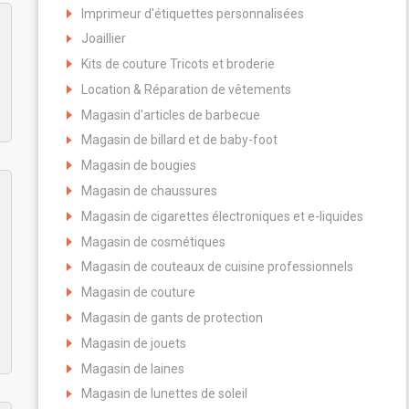
Imprimeur d'étiquettes personnalisées
Joaillier
Kits de couture Tricots et broderie
Location & Réparation de vêtements
Magasin d'articles de barbecue
Magasin de billard et de baby-foot
Magasin de bougies
Magasin de chaussures
Magasin de cigarettes électroniques et e-liquides
Magasin de cosmétiques
Magasin de couteaux de cuisine professionnels
Magasin de couture
Magasin de gants de protection
Magasin de jouets
Magasin de laines
Magasin de lunettes de soleil