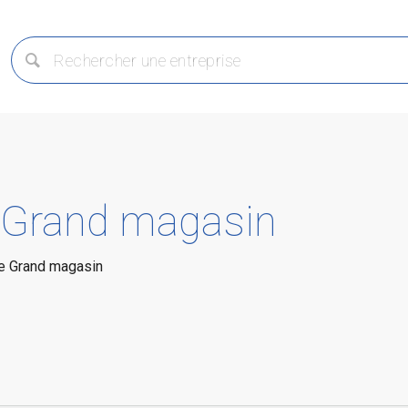
: Grand magasin
ie Grand magasin