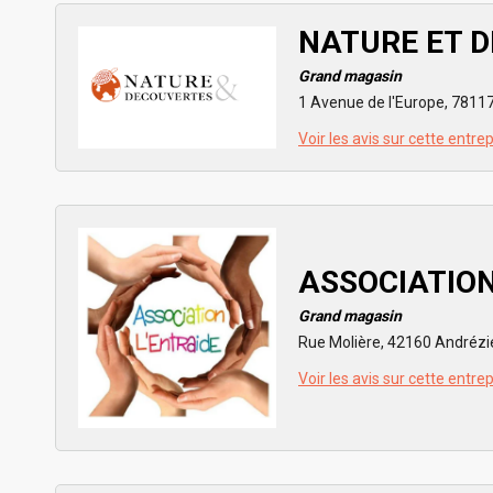
NATURE ET 
Grand magasin
1 Avenue de l'Europe, 7811
Voir les avis sur cette entre
ASSOCIATIO
Grand magasin
Rue Molière, 42160 Andrézi
Voir les avis sur cette entre