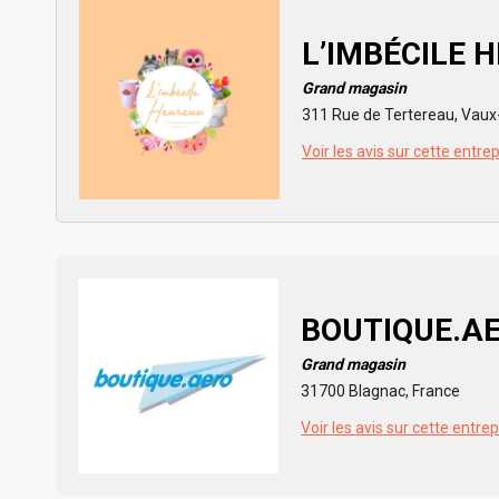
L’IMBÉCILE 
Grand magasin
311 Rue de Tertereau, Vaux-
Voir les avis sur cette entre
BOUTIQUE.A
Grand magasin
31700 Blagnac, France
Voir les avis sur cette entrep