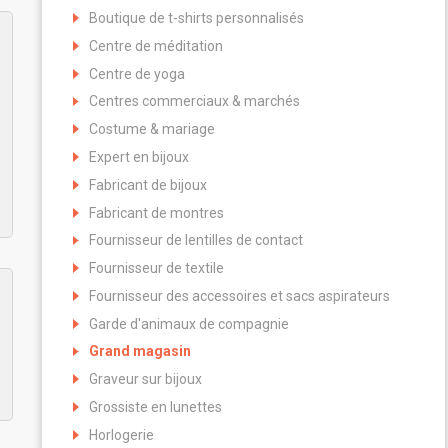
Boutique de t-shirts personnalisés
Centre de méditation
Centre de yoga
Centres commerciaux & marchés
Costume & mariage
Expert en bijoux
Fabricant de bijoux
Fabricant de montres
Fournisseur de lentilles de contact
Fournisseur de textile
Fournisseur des accessoires et sacs aspirateurs
Garde d'animaux de compagnie
Grand magasin
Graveur sur bijoux
Grossiste en lunettes
Horlogerie