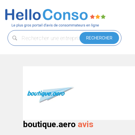
boutique.aero
avis