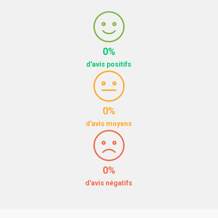
0%
d'avis positifs
0%
d'avis moyens
0%
d'avis négatifs