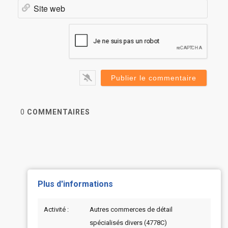
Site
web
0
COMMENTAIRES
Plus d'informations
Activité :
Autres commerces de détail
spécialisés divers (4778C)