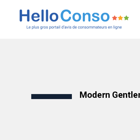
Modern Gentl