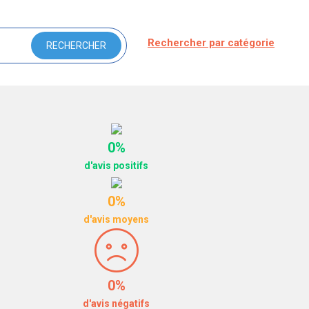
Rechercher par catégorie
0%
d'avis positifs
0%
d'avis moyens
0%
d'avis négatifs