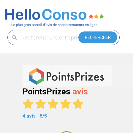
PointsPrizes
avis
4 avis - 5/5