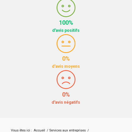
100%
d'avis positifs
0%
d'avis moyens
0%
d'avis négatifs
Vous êtes ici :
Accueil
/
Services aux entreprises
/