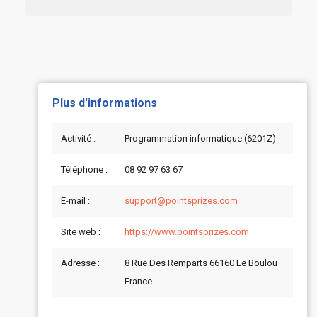
Plus d'informations
Activité :
Programmation informatique (6201Z)
Téléphone :
08 92 97 63 67
E-mail :
support@pointsprizes.com
Site web :
https://www.pointsprizes.com
Adresse :
8 Rue Des Remparts 66160 Le Boulou
France