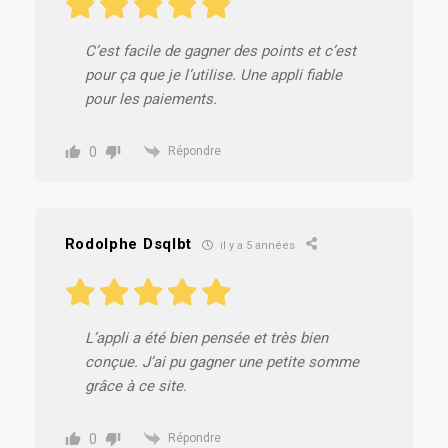
C’est facile de gagner des points et c’est
pour ça que je l’utilise. Une appli fiable
pour les paiements.
0
Répondre
Rodolphe Dsqlbt
il y a 5 années
L’appli a été bien pensée et très bien
conçue. J’ai pu gagner une petite somme
grâce à ce site.
0
Répondre