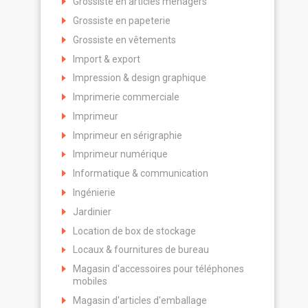
Grossiste en articles ménagers
Grossiste en papeterie
Grossiste en vêtements
Import & export
Impression & design graphique
Imprimerie commerciale
Imprimeur
Imprimeur en sérigraphie
Imprimeur numérique
Informatique & communication
Ingénierie
Jardinier
Location de box de stockage
Locaux & fournitures de bureau
Magasin d'accessoires pour téléphones
mobiles
Magasin d'articles d'emballage