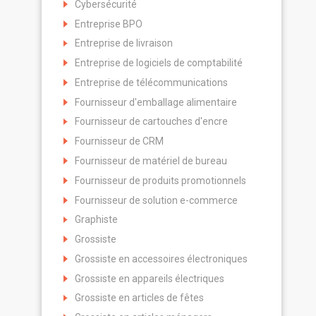
Cybersécurité
Entreprise BPO
Entreprise de livraison
Entreprise de logiciels de comptabilité
Entreprise de télécommunications
Fournisseur d'emballage alimentaire
Fournisseur de cartouches d'encre
Fournisseur de CRM
Fournisseur de matériel de bureau
Fournisseur de produits promotionnels
Fournisseur de solution e-commerce
Graphiste
Grossiste
Grossiste en accessoires électroniques
Grossiste en appareils électriques
Grossiste en articles de fêtes