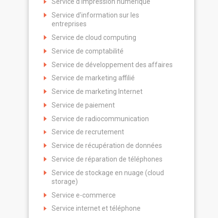
Service d'impression numérique
Service d'information sur les
entreprises
Service de cloud computing
Service de comptabilité
Service de développement des affaires
Service de marketing affilié
Service de marketing Internet
Service de paiement
Service de radiocommunication
Service de recrutement
Service de récupération de données
Service de réparation de téléphones
Service de stockage en nuage (cloud
storage)
Service e-commerce
Service internet et téléphone