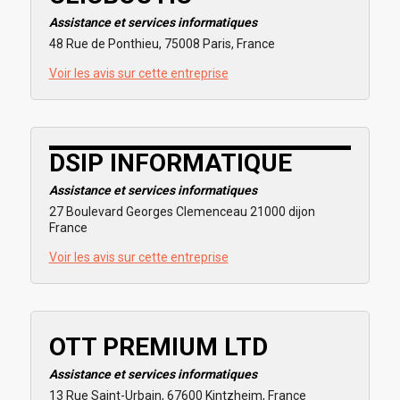
Assistance et services informatiques
48 Rue de Ponthieu, 75008 Paris, France
Voir les avis sur cette entreprise
DSIP INFORMATIQUE
Assistance et services informatiques
27 Boulevard Georges Clemenceau 21000 dijon
France
Voir les avis sur cette entreprise
OTT PREMIUM LTD
Assistance et services informatiques
13 Rue Saint-Urbain, 67600 Kintzheim, France