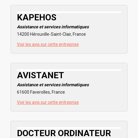
KAPEHOS
Assistance et services informatiques
14200 Hérouville-Saint-Clair, France
Voir les avis sur cette entreprise
AVISTANET
Assistance et services informatiques
61600 Faverolles, France
Voir les avis sur cette entreprise
DOCTEUR ORDINATEUR