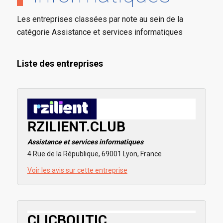
Les entreprises classées par note au sein de la
catégorie Assistance et services informatiques
Liste des entreprises
RZILIENT.CLUB
Assistance et services informatiques
4 Rue de la République, 69001 Lyon, France
Voir les avis sur cette entreprise
CLICBOUTIC