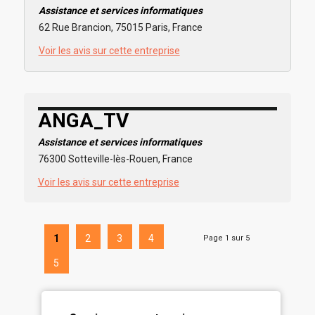
Assistance et services informatiques
62 Rue Brancion, 75015 Paris, France
Voir les avis sur cette entreprise
ANGA_TV
Assistance et services informatiques
76300 Sotteville-lès-Rouen, France
Voir les avis sur cette entreprise
1
2
3
4
Page 1 sur 5
5