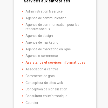
Services aux entreprises
Administration & service
Agence de communication
Agence de communication pour les
réseaux sociaux
Agence de design
Agence de marketing
Agence de marketing en ligne
Agence e-commerce
Assistance et services informatiques
Association & centres
Commerce de gros
Concepteur de sites web
Conception de signalisation
Consultant en informatique
Coursier