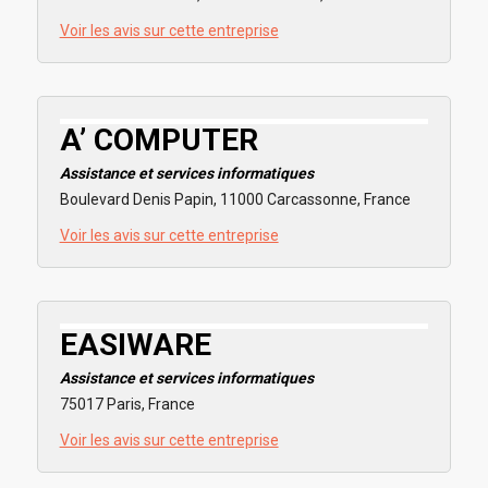
Voir les avis sur cette entreprise
A’ COMPUTER
Assistance et services informatiques
Boulevard Denis Papin, 11000 Carcassonne, France
Voir les avis sur cette entreprise
EASIWARE
Assistance et services informatiques
75017 Paris, France
Voir les avis sur cette entreprise