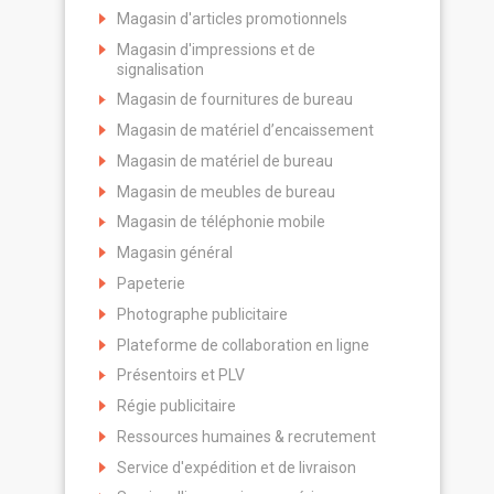
Magasin d'articles promotionnels
Magasin d'impressions et de
signalisation
Magasin de fournitures de bureau
Magasin de matériel d’encaissement
Magasin de matériel de bureau
Magasin de meubles de bureau
Magasin de téléphonie mobile
Magasin général
Papeterie
Photographe publicitaire
Plateforme de collaboration en ligne
Présentoirs et PLV
Régie publicitaire
Ressources humaines & recrutement
Service d'expédition et de livraison