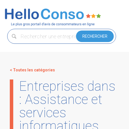
< Toutes les catégories
Entreprises dans
: Assistance et
services
informatiques