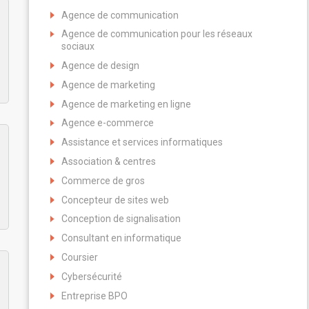
Agence de communication
Agence de communication pour les réseaux
sociaux
Agence de design
Agence de marketing
Agence de marketing en ligne
Agence e-commerce
Assistance et services informatiques
Association & centres
Commerce de gros
Concepteur de sites web
Conception de signalisation
Consultant en informatique
Coursier
Cybersécurité
Entreprise BPO