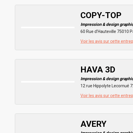
COPY-TOP
Impression & design graphi
60 Rue d'Hauteville 75010 P
Voir les avis sur cette entre
HAVA 3D
Impression & design graphi
12 rue Hippolyte Lecornué 
Voir les avis sur cette entre
AVERY