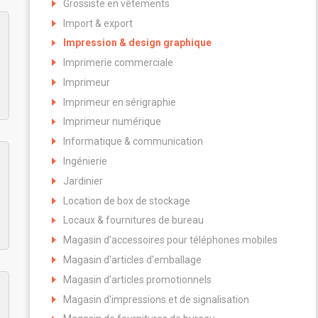
Grossiste en vêtements
Import & export
Impression & design graphique
Imprimerie commerciale
Imprimeur
Imprimeur en sérigraphie
Imprimeur numérique
Informatique & communication
Ingénierie
Jardinier
Location de box de stockage
Locaux & fournitures de bureau
Magasin d'accessoires pour téléphones mobiles
Magasin d'articles d'emballage
Magasin d'articles promotionnels
Magasin d'impressions et de signalisation