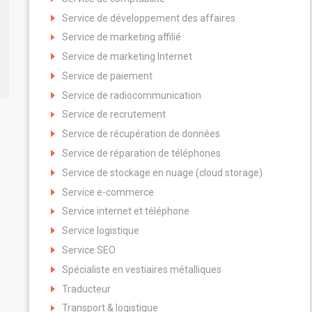
Service de développement des affaires
Service de marketing affilié
Service de marketing Internet
Service de paiement
Service de radiocommunication
Service de recrutement
Service de récupération de données
Service de réparation de téléphones
Service de stockage en nuage (cloud storage)
Service e-commerce
Service internet et téléphone
Service logistique
Service SEO
Spécialiste en vestiaires métalliques
Traducteur
Transport & logistique