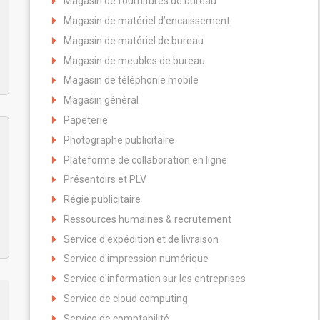
Magasin de fournitures de bureau
Magasin de matériel d’encaissement
Magasin de matériel de bureau
Magasin de meubles de bureau
Magasin de téléphonie mobile
Magasin général
Papeterie
Photographe publicitaire
Plateforme de collaboration en ligne
Présentoirs et PLV
Régie publicitaire
Ressources humaines & recrutement
Service d'expédition et de livraison
Service d'impression numérique
Service d'information sur les entreprises
Service de cloud computing
Service de comptabilité