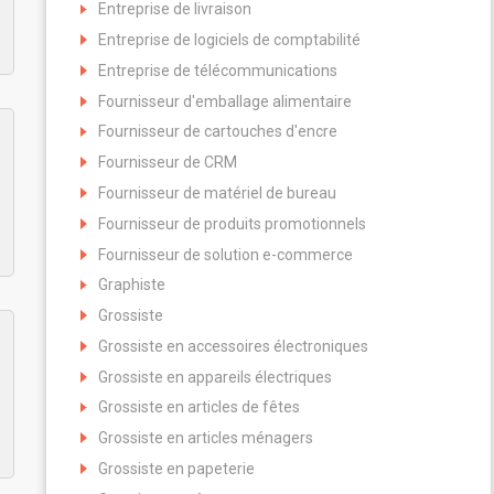
Entreprise de livraison
Entreprise de logiciels de comptabilité
Entreprise de télécommunications
Fournisseur d'emballage alimentaire
Fournisseur de cartouches d'encre
Fournisseur de CRM
Fournisseur de matériel de bureau
Fournisseur de produits promotionnels
Fournisseur de solution e-commerce
Graphiste
Grossiste
Grossiste en accessoires électroniques
Grossiste en appareils électriques
Grossiste en articles de fêtes
Grossiste en articles ménagers
Grossiste en papeterie