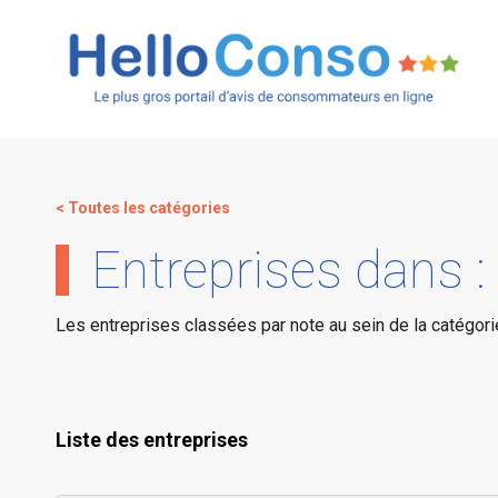
< Toutes les catégories
Entreprises dans 
Les entreprises classées par note au sein de la catégor
Liste des entreprises