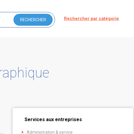
Rechercher par catégorie
graphique
Services aux entreprises
Administration & service