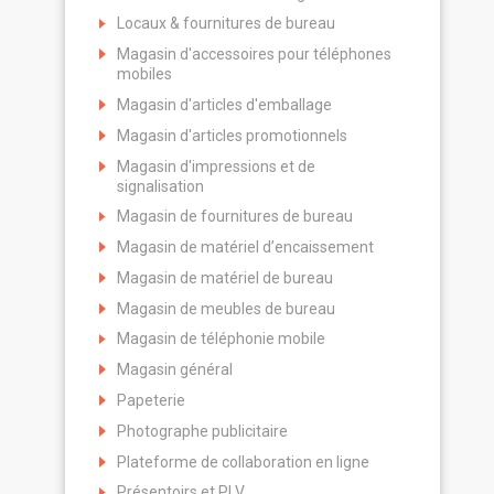
Locaux & fournitures de bureau
Magasin d'accessoires pour téléphones
mobiles
Magasin d'articles d'emballage
Magasin d'articles promotionnels
Magasin d'impressions et de
signalisation
Magasin de fournitures de bureau
Magasin de matériel d’encaissement
Magasin de matériel de bureau
Magasin de meubles de bureau
Magasin de téléphonie mobile
Magasin général
Papeterie
Photographe publicitaire
Plateforme de collaboration en ligne
Présentoirs et PLV