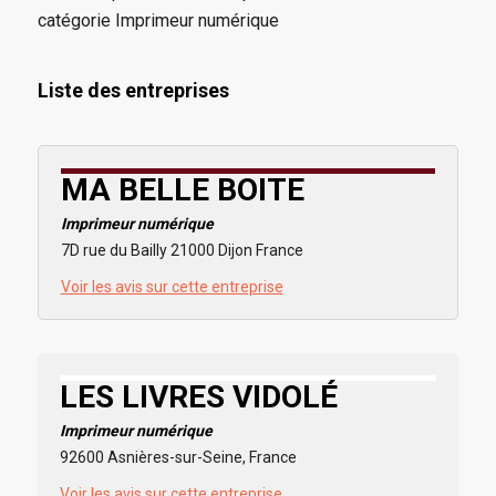
catégorie Imprimeur numérique
Liste des entreprises
MA BELLE BOITE
Imprimeur numérique
7D rue du Bailly 21000 Dijon France
Voir les avis sur cette entreprise
LES LIVRES VIDOLÉ
Imprimeur numérique
92600 Asnières-sur-Seine, France
Voir les avis sur cette entreprise