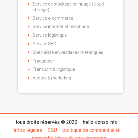
Service de stockage en nuage (cloud
storage)
Service e-commerce
Service internet et téléphone
Service logistique
Service SEO
Spécialiste en vestiaires métalliques
Traducteur
Transport & logistique
Ventes & marketing
tous droits réservés © 2020 – hello-conso.info –
infos légales
–
CGU
–
politique de confidentialité
–