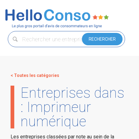
< Toutes les catégories
Entreprises dans
: Imprimeur
numérique
Les entreprises classées par note au sein de la