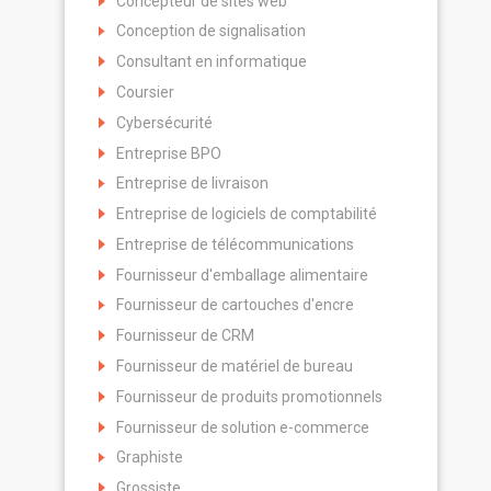
Concepteur de sites web
Conception de signalisation
Consultant en informatique
Coursier
Cybersécurité
Entreprise BPO
Entreprise de livraison
Entreprise de logiciels de comptabilité
Entreprise de télécommunications
Fournisseur d'emballage alimentaire
Fournisseur de cartouches d'encre
Fournisseur de CRM
Fournisseur de matériel de bureau
Fournisseur de produits promotionnels
Fournisseur de solution e-commerce
Graphiste
Grossiste