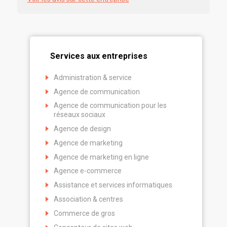
Services aux entreprises
Administration & service
Agence de communication
Agence de communication pour les
réseaux sociaux
Agence de design
Agence de marketing
Agence de marketing en ligne
Agence e-commerce
Assistance et services informatiques
Association & centres
Commerce de gros