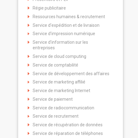
Régie publicitaire
Ressources humaines & recrutement
Service d'expédition et de livraison
Service d'impression numérique
Service d'information sur les
entreprises
Service de cloud computing
Service de comptabilité
Service de développement des affaires
Service de marketing affilié
Service de marketing Internet
Service de paiement
Service de radiocommunication
Service de recrutement
Service de récupération de données
Service de réparation de téléphones