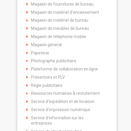
Magasin de fournitures de bureau
Magasin de matériel d’encaissement
Magasin de matériel de bureau
Magasin de meubles de bureau
Magasin de téléphonie mobile
Magasin général
Papeterie
Photographe publicitaire
Plateforme de collaboration en ligne
Présentoirs et PLV
Régie publicitaire
Ressources humaines & recrutement
Service d'expédition et de livraison
Service d'impression numérique
Service d'information sur les
entreprises