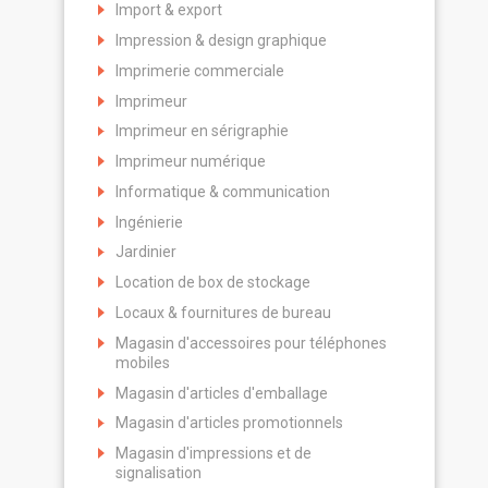
Import & export
Impression & design graphique
Imprimerie commerciale
Imprimeur
Imprimeur en sérigraphie
Imprimeur numérique
Informatique & communication
Ingénierie
Jardinier
Location de box de stockage
Locaux & fournitures de bureau
Magasin d'accessoires pour téléphones
mobiles
Magasin d'articles d'emballage
Magasin d'articles promotionnels
Magasin d'impressions et de
signalisation