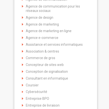
Agence de communication pour les
réseaux sociaux
Agence de design
Agence de marketing
Agence de marketing en ligne
Agence e-commerce
Assistance et services informatiques
Association & centres
Commerce de gros
Concepteur de sites web
Conception de signalisation
Consultant en informatique
Coursier
Cybersécurité
Entreprise BPO
Entreprise de livraison