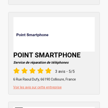
POINT SMARTPHONE
Service de réparation de téléphones
3 avis - 5/5
6 Rue Raoul Dufy, 66190 Collioure, France
Voir les avis sur cette entreprise