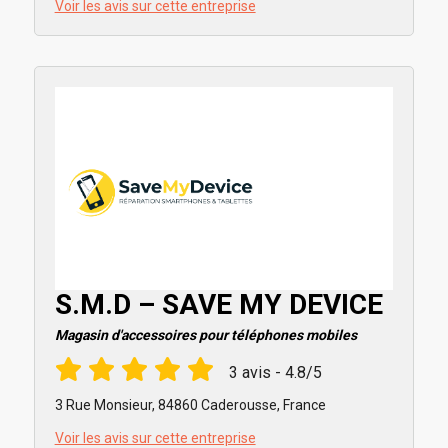
Voir les avis sur cette entreprise
S.M.D – SAVE MY DEVICE
Magasin d'accessoires pour téléphones mobiles
3 avis - 4.8/5
3 Rue Monsieur, 84860 Caderousse, France
Voir les avis sur cette entreprise