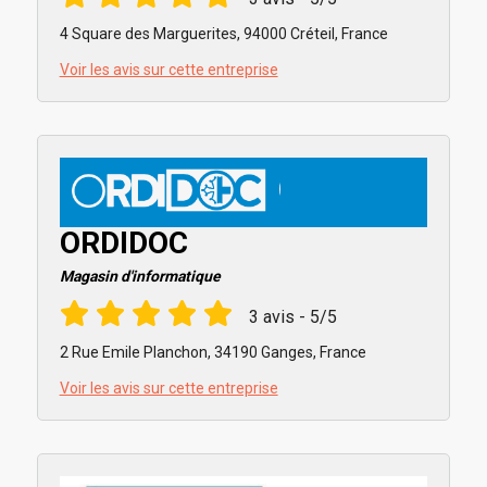
4 Square des Marguerites, 94000 Créteil, France
Voir les avis sur cette entreprise
ORDIDOC
Magasin d'informatique
3 avis - 5/5
2 Rue Emile Planchon, 34190 Ganges, France
Voir les avis sur cette entreprise