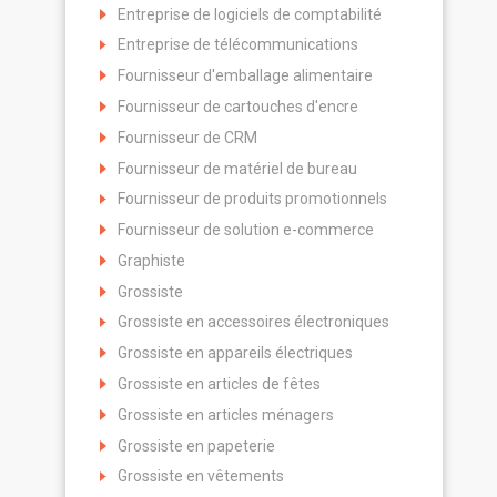
Entreprise de logiciels de comptabilité
Entreprise de télécommunications
Fournisseur d'emballage alimentaire
Fournisseur de cartouches d'encre
Fournisseur de CRM
Fournisseur de matériel de bureau
Fournisseur de produits promotionnels
Fournisseur de solution e-commerce
Graphiste
Grossiste
Grossiste en accessoires électroniques
Grossiste en appareils électriques
Grossiste en articles de fêtes
Grossiste en articles ménagers
Grossiste en papeterie
Grossiste en vêtements