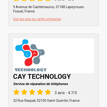
9 Avenue de Castelmaurou, 31180 Lapeyrouse-
Fossat, France
Voir les avis sur cette entreprise
CAY TECHNOLOGY
Service de réparation de téléphones
3 avis - 4.7/5
32 Rue Raspail, 02100 Saint-Quentin, France