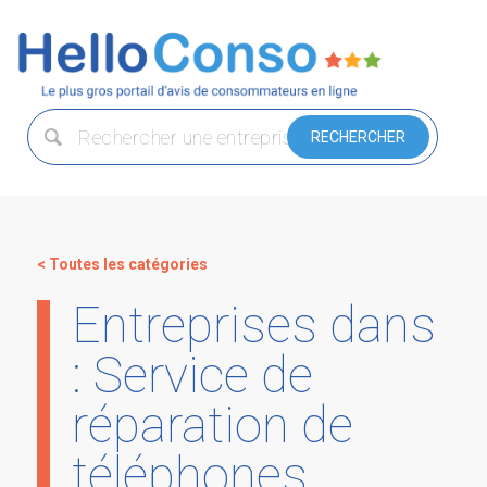
< Toutes les catégories
Entreprises dans
: Service de
réparation de
téléphones