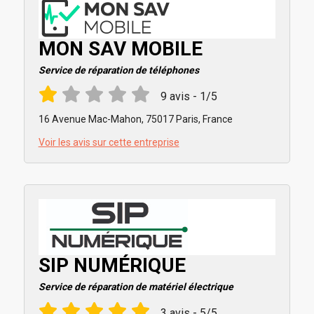
MON SAV MOBILE
Service de réparation de téléphones
9 avis - 1/5
16 Avenue Mac-Mahon, 75017 Paris, France
Voir les avis sur cette entreprise
SIP NUMÉRIQUE
Service de réparation de matériel électrique
3 avis - 5/5