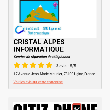
CRISTAL ALPES
INFORMATIQUE
Service de réparation de téléphones
3 avis - 5/5
17 Avenue Jean-Marie Meunier, 73400 Ugine, France
Voir les avis sur cette entreprise