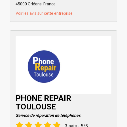
45000 Orléans, France
Voir les avis sur cette entreprise
PHONE REPAIR
TOULOUSE
Service de réparation de téléphones
3 avis - 5/5