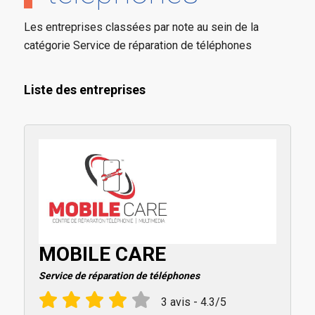
Les entreprises classées par note au sein de la
catégorie Service de réparation de téléphones
Liste des entreprises
MOBILE CARE
Service de réparation de téléphones
3 avis - 4.3/5