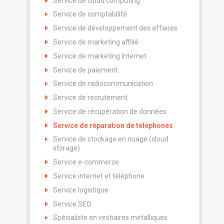
Service de cloud computing
Service de comptabilité
Service de développement des affaires
Service de marketing affilié
Service de marketing Internet
Service de paiement
Service de radiocommunication
Service de recrutement
Service de récupération de données
Service de réparation de téléphones
Service de stockage en nuage (cloud
storage)
Service e-commerce
Service internet et téléphone
Service logistique
Service SEO
Spécialiste en vestiaires métalliques