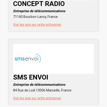
CONCEPT RADIO
Entreprise de télécommunications
71140 Bourbon-Lancy, France
Voir les avis sur cette entreprise
SMS ENVOI
Entreprise de télécommunications
84 Rue de Lodi 13006 Marseille, France
Voir les avis sur cette entreprise