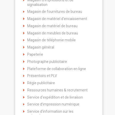
signalisation
Magasin de fournitures de bureau
Magasin de matériel d’encaissement
Magasin de matériel de bureau
Magasin de meubles de bureau
Magasin de téléphonie mobile
Magasin général
Papeterie
Photographe publicitaire
Plateforme de collaboration en ligne
Présentoirs et PLV
Régie publicitaire
Ressources humaines & recrutement
Service d'expédition et de livraison
Service d'impression numérique
Service d'information sur les