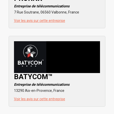
Entreprise de télécommunications
7 Rue Soutrane, 06560 Valbonne, France
Voir les avis sur cette entreprise
BATYCOM™
Entreprise de télécommunications
13290 Aix-en-Provence, France
Voir les avis sur cette entreprise