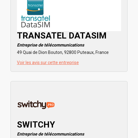
TRANSATEL DATASIM
Entreprise de télécommunications
49 Quai de Dion Bouton, 92800 Puteaux, France
Voir les avis sur cette entreprise
SWITCHY
Entreprise de télécommunications