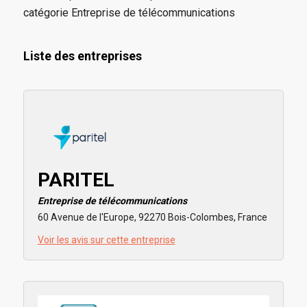
catégorie Entreprise de télécommunications
Liste des entreprises
PARITEL
Entreprise de télécommunications
60 Avenue de l'Europe, 92270 Bois-Colombes, France
Voir les avis sur cette entreprise