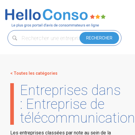
< Toutes les catégories
Entreprises dans
: Entreprise de
télécommunicatio
Les entreprises classées par note au sein de la