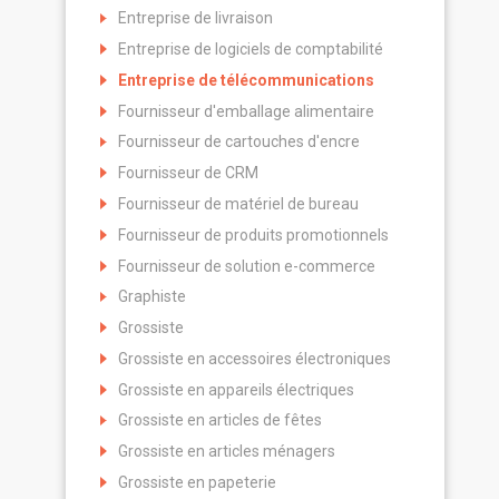
Entreprise de livraison
Entreprise de logiciels de comptabilité
Entreprise de télécommunications
Fournisseur d'emballage alimentaire
Fournisseur de cartouches d'encre
Fournisseur de CRM
Fournisseur de matériel de bureau
Fournisseur de produits promotionnels
Fournisseur de solution e-commerce
Graphiste
Grossiste
Grossiste en accessoires électroniques
Grossiste en appareils électriques
Grossiste en articles de fêtes
Grossiste en articles ménagers
Grossiste en papeterie