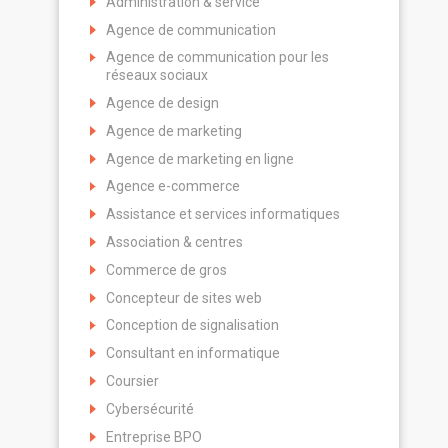
Administration & service
Agence de communication
Agence de communication pour les
réseaux sociaux
Agence de design
Agence de marketing
Agence de marketing en ligne
Agence e-commerce
Assistance et services informatiques
Association & centres
Commerce de gros
Concepteur de sites web
Conception de signalisation
Consultant en informatique
Coursier
Cybersécurité
Entreprise BPO