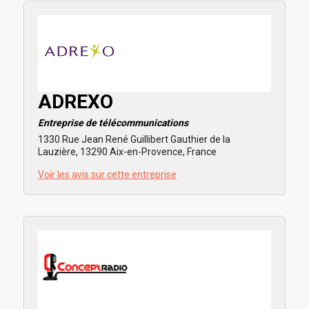
ADREXO
Entreprise de télécommunications
1330 Rue Jean René Guillibert Gauthier de la
Lauzière, 13290 Aix-en-Provence, France
Voir les avis sur cette entreprise