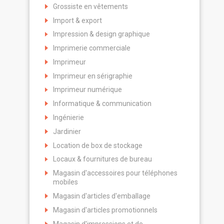
Grossiste en vêtements
Import & export
Impression & design graphique
Imprimerie commerciale
Imprimeur
Imprimeur en sérigraphie
Imprimeur numérique
Informatique & communication
Ingénierie
Jardinier
Location de box de stockage
Locaux & fournitures de bureau
Magasin d'accessoires pour téléphones
mobiles
Magasin d'articles d'emballage
Magasin d'articles promotionnels
Magasin d'impressions et de