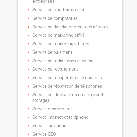
entreprises
Service de cloud computing
Service de comptabilité
Service de développement des affaires
Service de marketing affilié
Service de marketing Internet
Service de paiement
Service de radiocommunication
Service de recrutement
Service de récupération de données
Service de réparation de téléphones
Service de stockage en nuage (cloud
storage)
Service e-commerce
Service internet et téléphone
Service logistique
Service SEO