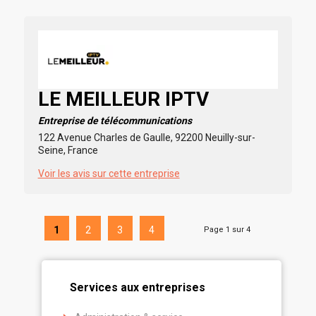
LE MEILLEUR IPTV
Entreprise de télécommunications
122 Avenue Charles de Gaulle, 92200 Neuilly-sur-
Seine, France
Voir les avis sur cette entreprise
1
2
3
4
Page 1 sur 4
Services aux entreprises