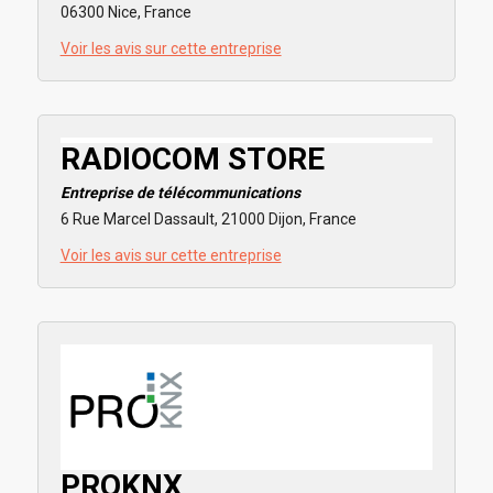
06300 Nice, France
Voir les avis sur cette entreprise
RADIOCOM STORE
Entreprise de télécommunications
6 Rue Marcel Dassault, 21000 Dijon, France
Voir les avis sur cette entreprise
PROKNX