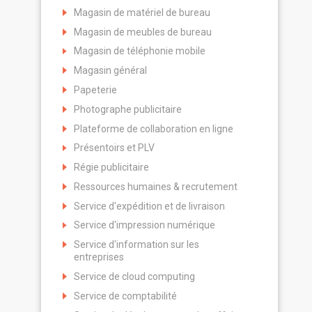
Magasin de matériel de bureau
Magasin de meubles de bureau
Magasin de téléphonie mobile
Magasin général
Papeterie
Photographe publicitaire
Plateforme de collaboration en ligne
Présentoirs et PLV
Régie publicitaire
Ressources humaines & recrutement
Service d'expédition et de livraison
Service d'impression numérique
Service d'information sur les
entreprises
Service de cloud computing
Service de comptabilité