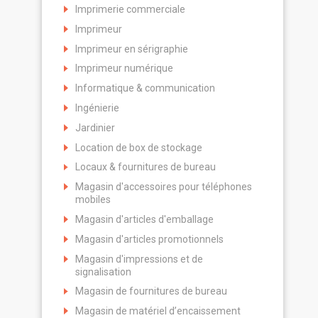
Imprimerie commerciale
Imprimeur
Imprimeur en sérigraphie
Imprimeur numérique
Informatique & communication
Ingénierie
Jardinier
Location de box de stockage
Locaux & fournitures de bureau
Magasin d'accessoires pour téléphones
mobiles
Magasin d'articles d'emballage
Magasin d'articles promotionnels
Magasin d'impressions et de
signalisation
Magasin de fournitures de bureau
Magasin de matériel d’encaissement