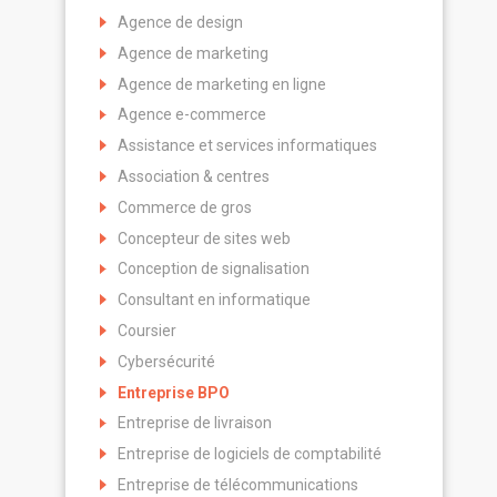
Agence de design
Agence de marketing
Agence de marketing en ligne
Agence e-commerce
Assistance et services informatiques
Association & centres
Commerce de gros
Concepteur de sites web
Conception de signalisation
Consultant en informatique
Coursier
Cybersécurité
Entreprise BPO
Entreprise de livraison
Entreprise de logiciels de comptabilité
Entreprise de télécommunications