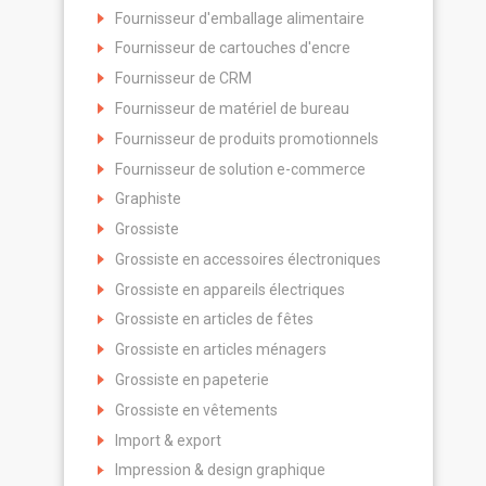
Fournisseur d'emballage alimentaire
Fournisseur de cartouches d'encre
Fournisseur de CRM
Fournisseur de matériel de bureau
Fournisseur de produits promotionnels
Fournisseur de solution e-commerce
Graphiste
Grossiste
Grossiste en accessoires électroniques
Grossiste en appareils électriques
Grossiste en articles de fêtes
Grossiste en articles ménagers
Grossiste en papeterie
Grossiste en vêtements
Import & export
Impression & design graphique