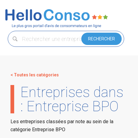
< Toutes les catégories
Entreprises dans
: Entreprise BPO
Les entreprises classées par note au sein de la
catégorie Entreprise BPO