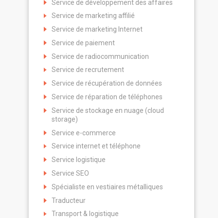
Service de développement des affaires
Service de marketing affilié
Service de marketing Internet
Service de paiement
Service de radiocommunication
Service de recrutement
Service de récupération de données
Service de réparation de téléphones
Service de stockage en nuage (cloud
storage)
Service e-commerce
Service internet et téléphone
Service logistique
Service SEO
Spécialiste en vestiaires métalliques
Traducteur
Transport & logistique