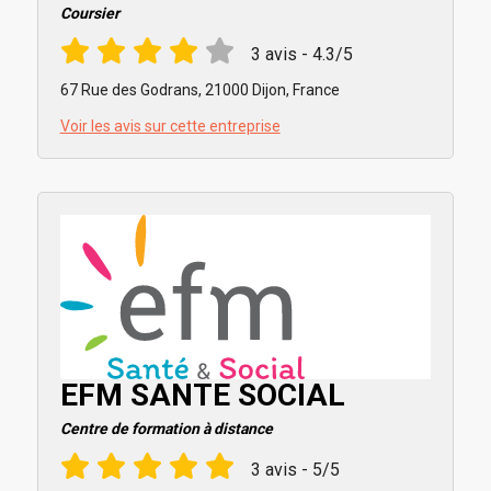
Coursier
3 avis - 4.3/5
67 Rue des Godrans, 21000 Dijon, France
Voir les avis sur cette entreprise
EFM SANTE SOCIAL
Centre de formation à distance
3 avis - 5/5