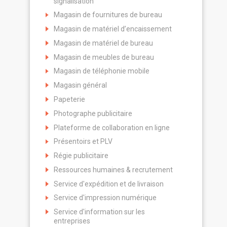
signalisation
Magasin de fournitures de bureau
Magasin de matériel d’encaissement
Magasin de matériel de bureau
Magasin de meubles de bureau
Magasin de téléphonie mobile
Magasin général
Papeterie
Photographe publicitaire
Plateforme de collaboration en ligne
Présentoirs et PLV
Régie publicitaire
Ressources humaines & recrutement
Service d'expédition et de livraison
Service d'impression numérique
Service d'information sur les
entreprises