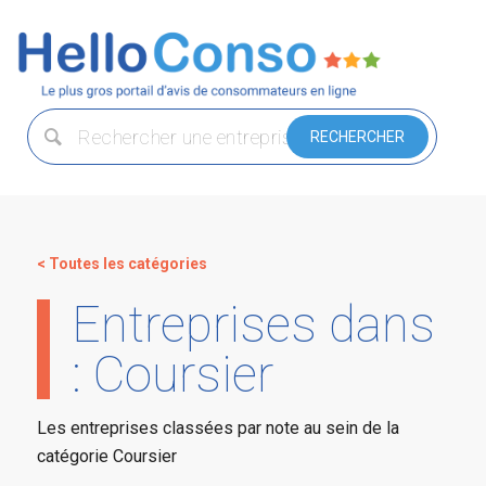
< Toutes les catégories
Entreprises dans
: Coursier
Les entreprises classées par note au sein de la
catégorie Coursier