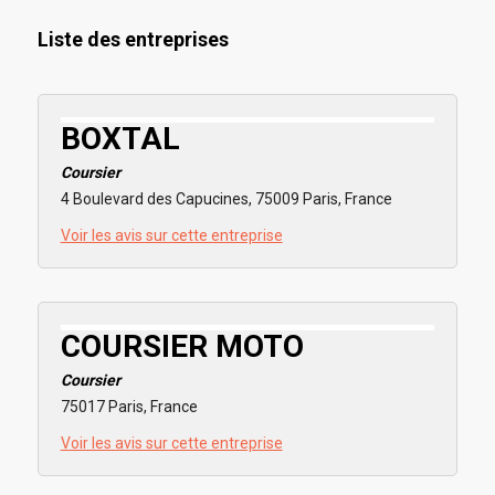
Liste des entreprises
BOXTAL
Coursier
4 Boulevard des Capucines, 75009 Paris, France
Voir les avis sur cette entreprise
COURSIER MOTO
Coursier
75017 Paris, France
Voir les avis sur cette entreprise