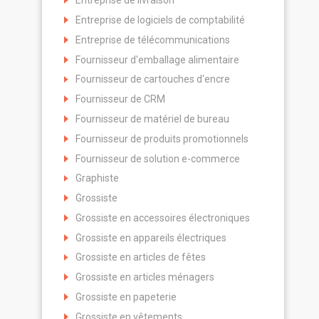
Entreprise de livraison
Entreprise de logiciels de comptabilité
Entreprise de télécommunications
Fournisseur d'emballage alimentaire
Fournisseur de cartouches d'encre
Fournisseur de CRM
Fournisseur de matériel de bureau
Fournisseur de produits promotionnels
Fournisseur de solution e-commerce
Graphiste
Grossiste
Grossiste en accessoires électroniques
Grossiste en appareils électriques
Grossiste en articles de fêtes
Grossiste en articles ménagers
Grossiste en papeterie
Grossiste en vêtements