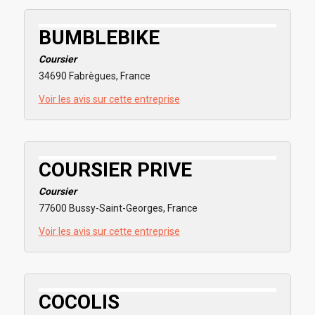
BUMBLEBIKE
Coursier
34690 Fabrègues, France
Voir les avis sur cette entreprise
COURSIER PRIVE
Coursier
77600 Bussy-Saint-Georges, France
Voir les avis sur cette entreprise
COCOLIS