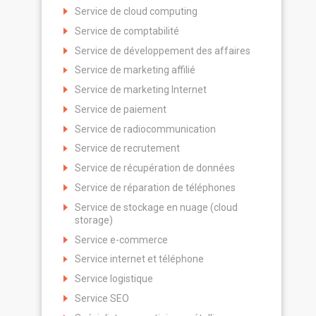
Service de cloud computing
Service de comptabilité
Service de développement des affaires
Service de marketing affilié
Service de marketing Internet
Service de paiement
Service de radiocommunication
Service de recrutement
Service de récupération de données
Service de réparation de téléphones
Service de stockage en nuage (cloud
storage)
Service e-commerce
Service internet et téléphone
Service logistique
Service SEO