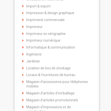
Import & export
Impression & design graphique
Imprimerie commerciale
Imprimeur
Imprimeur en sérigraphie
Imprimeur numérique
Informatique & communication
Ingénierie
Jardinier
Location de box de stockage
Locaux & fournitures de bureau
Magasin d'accessoires pour téléphones
mobiles
Magasin d'articles d'emballage
Magasin d'articles promotionnels
Magasin d'impressions et de