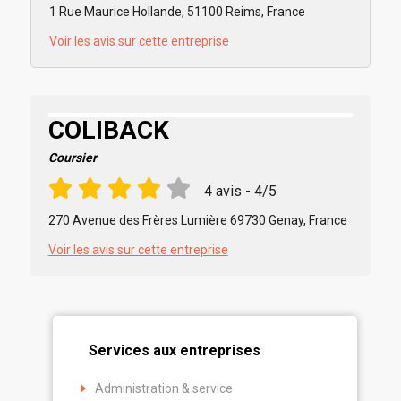
1 Rue Maurice Hollande, 51100 Reims, France
Voir les avis sur cette entreprise
COLIBACK
Coursier
4 avis - 4/5
270 Avenue des Frères Lumière 69730 Genay, France
Voir les avis sur cette entreprise
Services aux entreprises
Administration & service