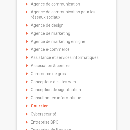
Agence de communication
Agence de communication pour les
réseaux sociaux
Agence de design
Agence de marketing
Agence de marketing en ligne
Agence e-commerce
Assistance et services informatiques
Association & centres
Commerce de gros
Concepteur de sites web
Conception de signalisation
Consultant en informatique
Coursier
Cybersécurité
Entreprise BPO