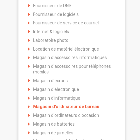
Fournisseur de DNS
Fournisseur de logiciels
Fournisseur de service de courriel
Internet & logiciels
Laboratoire photo
Location de matériel électronique
Magasin d'accessoires informatiques
Magasin d'accessoires pour téléphones
mobiles
Magasin d'écrans
Magasin d'électronique
Magasin d'informatique
Magasin d'ordinateur de bureau
Magasin d'ordinateurs d'occasion
Magasin de batteries
Magasin de jumelles