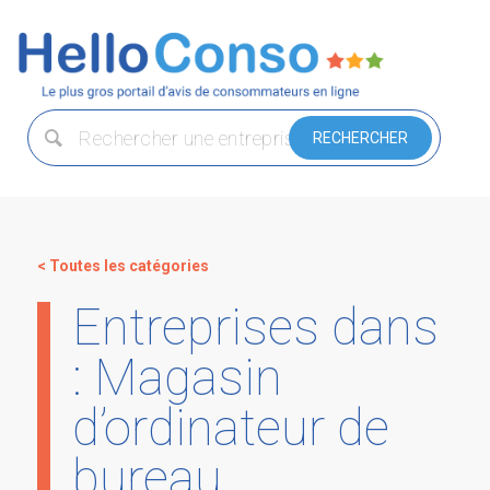
< Toutes les catégories
Entreprises dans
: Magasin
d’ordinateur de
bureau