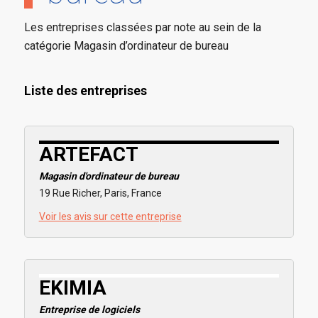
Les entreprises classées par note au sein de la
catégorie Magasin d’ordinateur de bureau
Liste des entreprises
ARTEFACT
Magasin d'ordinateur de bureau
19 Rue Richer, Paris, France
Voir les avis sur cette entreprise
EKIMIA
Entreprise de logiciels