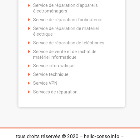
Service de réparation d'appareils
électroménagers
Service de réparation d'ordinateurs
Service de réparation de matériel
électrique
Service de réparation de téléphones
Service de vente et de rachat de
matériel informatique
Service informatique
Service technique
Service VPN
Services de réparation
tous droits réservés © 2020 – hello-conso.info –