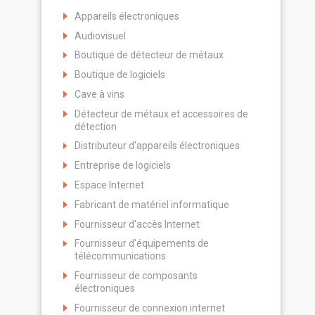
Appareils électroniques
Audiovisuel
Boutique de détecteur de métaux
Boutique de logiciels
Cave à vins
Détecteur de métaux et accessoires de
détection
Distributeur d'appareils électroniques
Entreprise de logiciels
Espace Internet
Fabricant de matériel informatique
Fournisseur d'accès Internet
Fournisseur d'équipements de
télécommunications
Fournisseur de composants
électroniques
Fournisseur de connexion internet