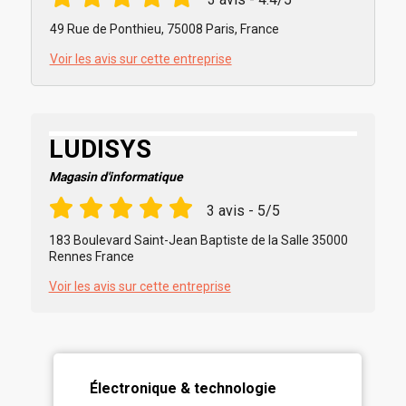
49 Rue de Ponthieu, 75008 Paris, France
Voir les avis sur cette entreprise
LUDISYS
Magasin d'informatique
3 avis - 5/5
183 Boulevard Saint-Jean Baptiste de la Salle 35000
Rennes France
Voir les avis sur cette entreprise
Électronique & technologie