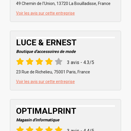
49 Chemin de l'Union, 13720 La Bouilladisse, France
Voir les avis sur cette entreprise
LUCE & ERNEST
Boutique d'accessoires de mode
3 avis - 4.3/5
23 Rue de Richelieu, 75001 Paris, France
Voir les avis sur cette entreprise
OPTIMALPRINT
Magasin d'informatique
3 avis - 4.4/5