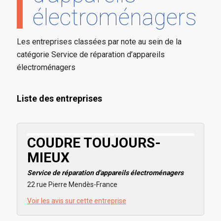
électroménagers
Les entreprises classées par note au sein de la
catégorie Service de réparation d’appareils
électroménagers
Liste des entreprises
COUDRE TOUJOURS-
MIEUX
Service de réparation d'appareils électroménagers
22 rue Pierre Mendès-France
Voir les avis sur cette entreprise