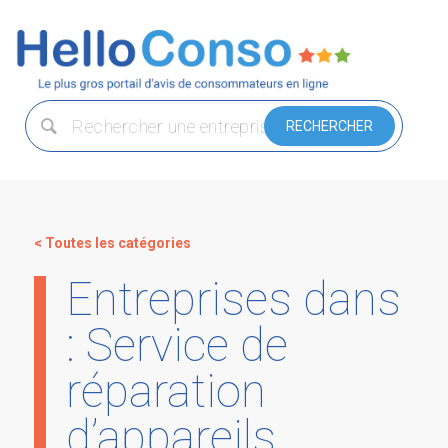
< Toutes les catégories
Entreprises dans
: Service de
réparation
d’appareils