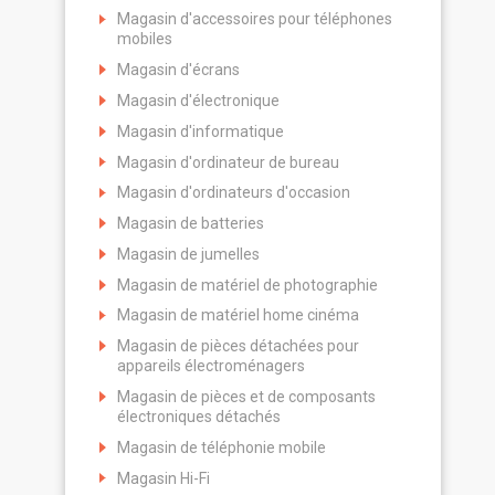
Magasin d'accessoires pour téléphones
mobiles
Magasin d'écrans
Magasin d'électronique
Magasin d'informatique
Magasin d'ordinateur de bureau
Magasin d'ordinateurs d'occasion
Magasin de batteries
Magasin de jumelles
Magasin de matériel de photographie
Magasin de matériel home cinéma
Magasin de pièces détachées pour
appareils électroménagers
Magasin de pièces et de composants
électroniques détachés
Magasin de téléphonie mobile
Magasin Hi-Fi