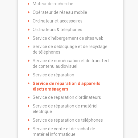
Moteur de recherche
Opérateur de réseau mobile
Ordinateur et accessoires
Ordinateurs & téléphones
Service d'hébergement de sites web
Service de débloquage et de recyclage
de téléphones
Service de numérisation et de transfert
de contenu audiovisuel
Service de réparation
Service de réparation d'appareils
électroménagers
Service de réparation d'ordinateurs
Service de réparation de matériel
électrique
Service de réparation de téléphones
Service de vente et de rachat de
matériel informatique