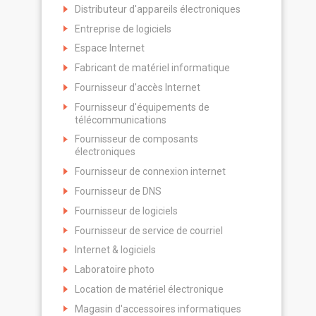
Distributeur d'appareils électroniques
Entreprise de logiciels
Espace Internet
Fabricant de matériel informatique
Fournisseur d'accès Internet
Fournisseur d'équipements de
télécommunications
Fournisseur de composants
électroniques
Fournisseur de connexion internet
Fournisseur de DNS
Fournisseur de logiciels
Fournisseur de service de courriel
Internet & logiciels
Laboratoire photo
Location de matériel électronique
Magasin d'accessoires informatiques