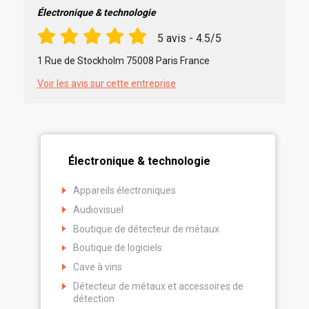
Électronique & technologie
5 avis - 4.5/5
1 Rue de Stockholm 75008 Paris France
Voir les avis sur cette entreprise
Électronique & technologie
Appareils électroniques
Audiovisuel
Boutique de détecteur de métaux
Boutique de logiciels
Cave à vins
Détecteur de métaux et accessoires de
détection