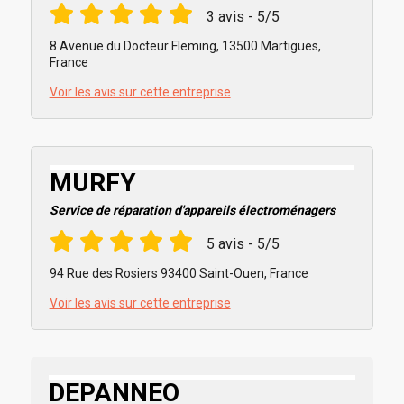
3 avis - 5/5
8 Avenue du Docteur Fleming, 13500 Martigues,
France
Voir les avis sur cette entreprise
MURFY
Service de réparation d'appareils électroménagers
5 avis - 5/5
94 Rue des Rosiers 93400 Saint-Ouen, France
Voir les avis sur cette entreprise
DEPANNEO