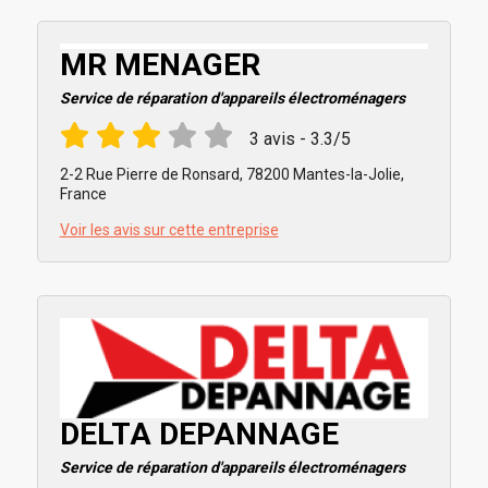
MR MENAGER
Service de réparation d'appareils électroménagers
3 avis - 3.3/5
2-2 Rue Pierre de Ronsard, 78200 Mantes-la-Jolie,
France
Voir les avis sur cette entreprise
DELTA DEPANNAGE
Service de réparation d'appareils électroménagers