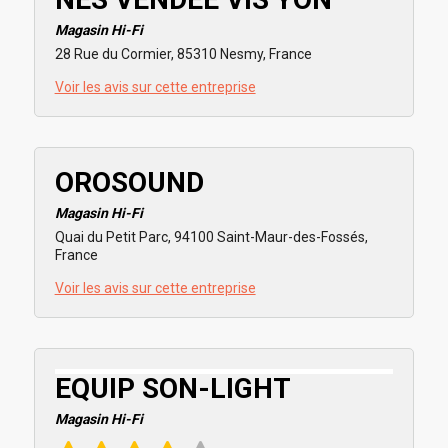
Magasin Hi-Fi
28 Rue du Cormier, 85310 Nesmy, France
Voir les avis sur cette entreprise
OROSOUND
Magasin Hi-Fi
Quai du Petit Parc, 94100 Saint-Maur-des-Fossés,
France
Voir les avis sur cette entreprise
EQUIP SON-LIGHT
Magasin Hi-Fi