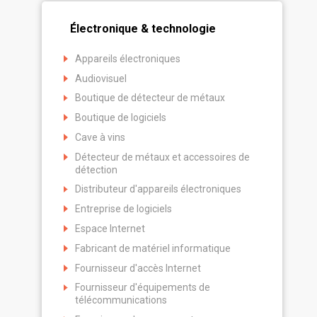
Électronique & technologie
Appareils électroniques
Audiovisuel
Boutique de détecteur de métaux
Boutique de logiciels
Cave à vins
Détecteur de métaux et accessoires de
détection
Distributeur d'appareils électroniques
Entreprise de logiciels
Espace Internet
Fabricant de matériel informatique
Fournisseur d'accès Internet
Fournisseur d'équipements de
télécommunications