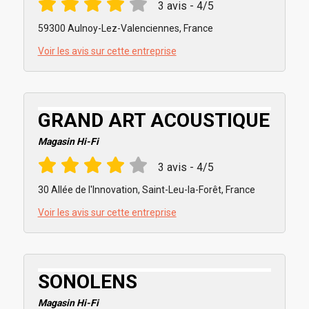
3 avis - 4/5
59300 Aulnoy-Lez-Valenciennes, France
Voir les avis sur cette entreprise
GRAND ART ACOUSTIQUE
Magasin Hi-Fi
3 avis - 4/5
30 Allée de l'Innovation, Saint-Leu-la-Forêt, France
Voir les avis sur cette entreprise
SONOLENS
Magasin Hi-Fi