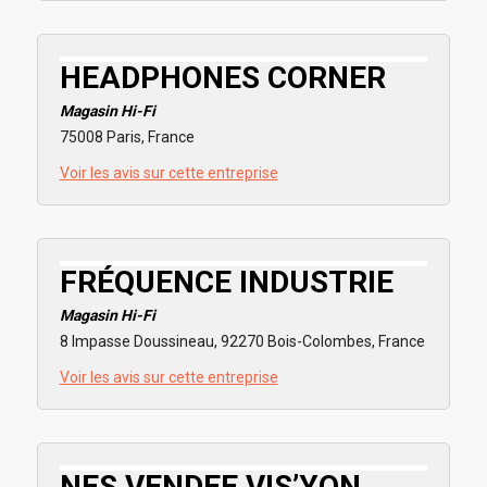
HEADPHONES CORNER
Magasin Hi-Fi
75008 Paris, France
Voir les avis sur cette entreprise
FRÉQUENCE INDUSTRIE
Magasin Hi-Fi
8 Impasse Doussineau, 92270 Bois-Colombes, France
Voir les avis sur cette entreprise
NES VENDEE VIS’YON