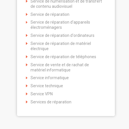
Service de numérisation et de transfert
de contenu audiovisuel
Service de réparation
Service de réparation d'appareils
électroménagers
Service de réparation d'ordinateurs
Service de réparation de matériel
électrique
Service de réparation de téléphones
Service de vente et de rachat de
matériel informatique
Service informatique
Service technique
Service VPN
Services de réparation