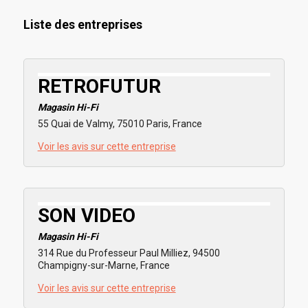
Liste des entreprises
RETROFUTUR
Magasin Hi-Fi
55 Quai de Valmy, 75010 Paris, France
Voir les avis sur cette entreprise
SON VIDEO
Magasin Hi-Fi
314 Rue du Professeur Paul Milliez, 94500
Champigny-sur-Marne, France
Voir les avis sur cette entreprise