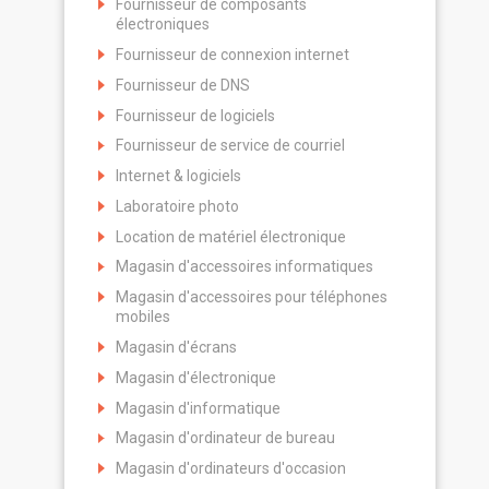
Fournisseur de composants
électroniques
Fournisseur de connexion internet
Fournisseur de DNS
Fournisseur de logiciels
Fournisseur de service de courriel
Internet & logiciels
Laboratoire photo
Location de matériel électronique
Magasin d'accessoires informatiques
Magasin d'accessoires pour téléphones
mobiles
Magasin d'écrans
Magasin d'électronique
Magasin d'informatique
Magasin d'ordinateur de bureau
Magasin d'ordinateurs d'occasion