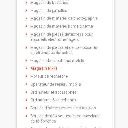
Magasin de batteries
Magasin de jumelles
Magasin de matériel de photographie
Magasin de matériel home cinéma
Magasin de pièces détachées pour
appareils électroménagers
Magasin de pièces et de composants
électroniques détachés
Magasin de téléphonie mobile
Magasin Hi-Fi
Moteur de recherche
Opérateur de réseau mobile
Ordinateur et accessoires
Ordinateurs & téléphones
Service d'hébergement de sites web
Service de débloquage et de recyclage
de téléphones