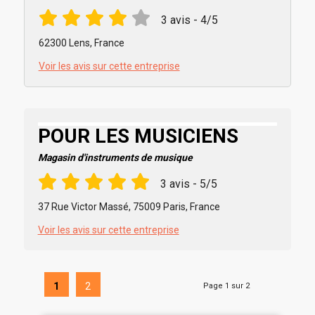
3 avis - 4/5
62300 Lens, France
Voir les avis sur cette entreprise
POUR LES MUSICIENS
Magasin d'instruments de musique
3 avis - 5/5
37 Rue Victor Massé, 75009 Paris, France
Voir les avis sur cette entreprise
1
2
Page 1 sur 2