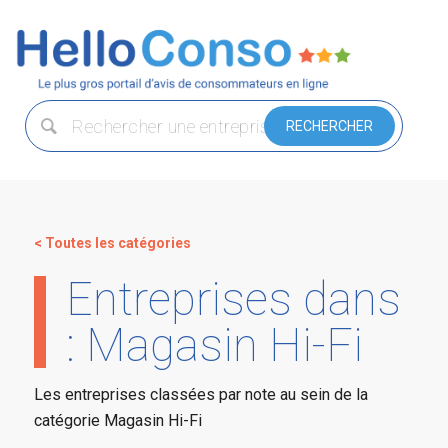
< Toutes les catégories
Entreprises dans
: Magasin Hi-Fi
Les entreprises classées par note au sein de la
catégorie Magasin Hi-Fi