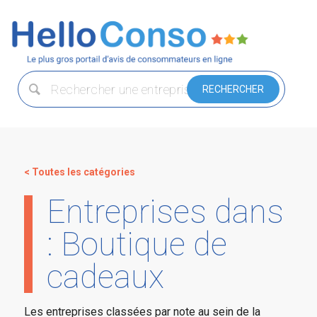
< Toutes les catégories
Entreprises dans
: Boutique de
cadeaux
Les entreprises classées par note au sein de la