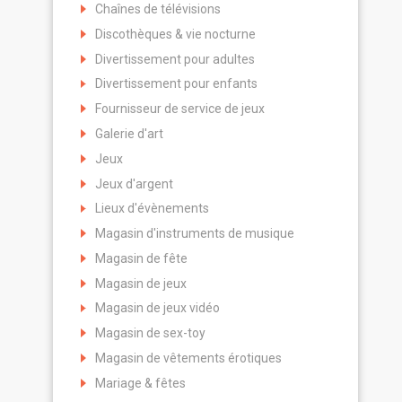
Chaînes de télévisions
Discothèques & vie nocturne
Divertissement pour adultes
Divertissement pour enfants
Fournisseur de service de jeux
Galerie d'art
Jeux
Jeux d'argent
Lieux d'évènements
Magasin d'instruments de musique
Magasin de fête
Magasin de jeux
Magasin de jeux vidéo
Magasin de sex-toy
Magasin de vêtements érotiques
Mariage & fêtes