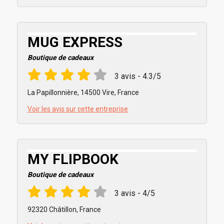
MUG EXPRESS
Boutique de cadeaux
3 avis - 4.3/5
La Papillonnière, 14500 Vire, France
Voir les avis sur cette entreprise
MY FLIPBOOK
Boutique de cadeaux
3 avis - 4/5
92320 Châtillon, France