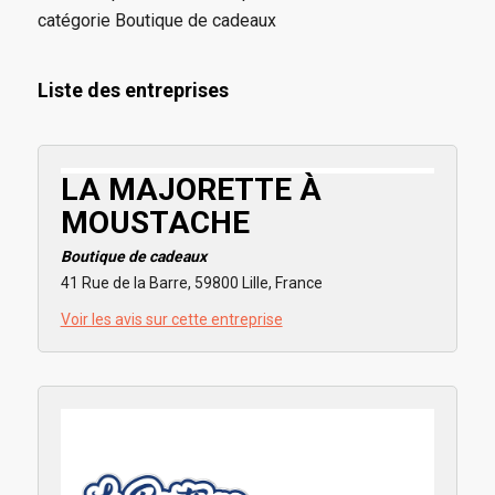
catégorie Boutique de cadeaux
Liste des entreprises
LA MAJORETTE À
MOUSTACHE
Boutique de cadeaux
41 Rue de la Barre, 59800 Lille, France
Voir les avis sur cette entreprise