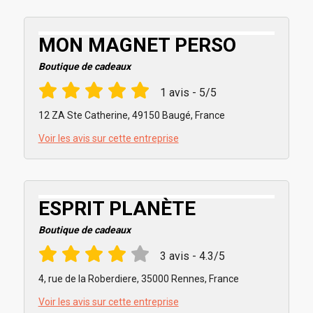
MON MAGNET PERSO
Boutique de cadeaux
1 avis - 5/5
12 ZA Ste Catherine, 49150 Baugé, France
Voir les avis sur cette entreprise
ESPRIT PLANÈTE
Boutique de cadeaux
3 avis - 4.3/5
4, rue de la Roberdiere, 35000 Rennes, France
Voir les avis sur cette entreprise