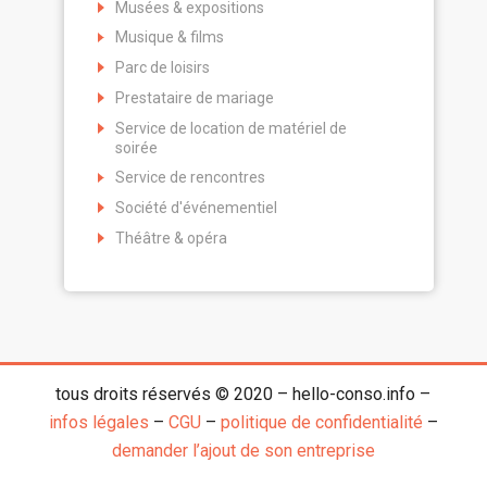
Musées & expositions
Musique & films
Parc de loisirs
Prestataire de mariage
Service de location de matériel de
soirée
Service de rencontres
Société d'événementiel
Théâtre & opéra
tous droits réservés © 2020 – hello-conso.info –
infos légales
–
CGU
–
politique de confidentialité
–
demander l’ajout de son entreprise