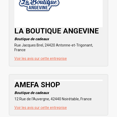
LA BOUTIQUE ANGEVINE
Boutique de cadeaux
Rue Jacques Brel, 24420 Antonne-et-Trigonant,
France
Voir les avis sur cette entreprise
AMEFA SHOP
Boutique de cadeaux
12 Rue de l'Auvergne, 42440 Noirétable, France
Voir les avis sur cette entreprise