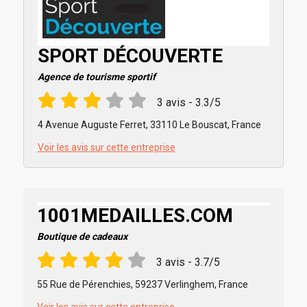
SPORT DÉCOUVERTE
Agence de tourisme sportif
3 avis - 3.3/5
4 Avenue Auguste Ferret, 33110 Le Bouscat, France
Voir les avis sur cette entreprise
1001MEDAILLES.COM
Boutique de cadeaux
3 avis - 3.7/5
55 Rue de Pérenchies, 59237 Verlinghem, France