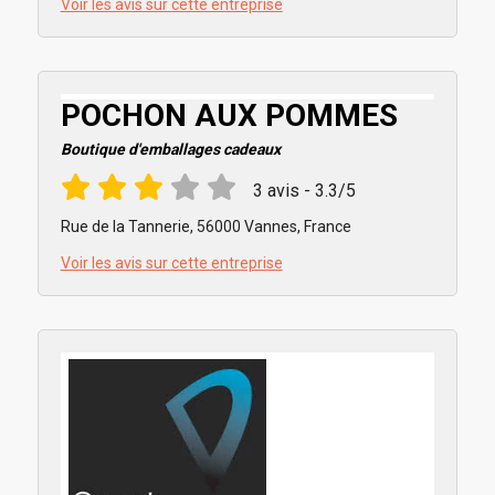
Voir les avis sur cette entreprise
POCHON AUX POMMES
Boutique d'emballages cadeaux
3 avis - 3.3/5
Rue de la Tannerie, 56000 Vannes, France
Voir les avis sur cette entreprise