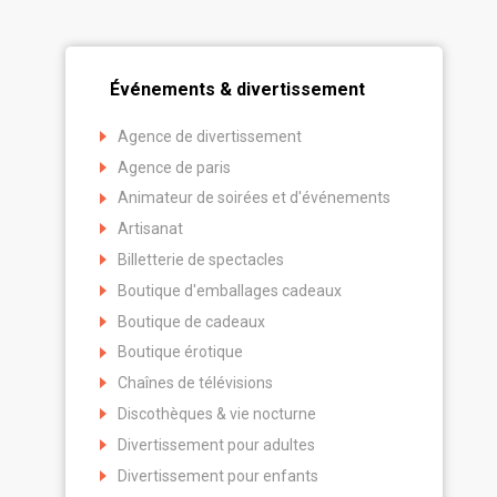
Événements & divertissement
Agence de divertissement
Agence de paris
Animateur de soirées et d'événements
Artisanat
Billetterie de spectacles
Boutique d'emballages cadeaux
Boutique de cadeaux
Boutique érotique
Chaînes de télévisions
Discothèques & vie nocturne
Divertissement pour adultes
Divertissement pour enfants