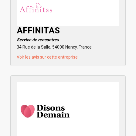
AFFINITAS
Service de rencontres
34 Rue de la Salle, 54000 Nancy, France
Voir les avis sur cette entreprise