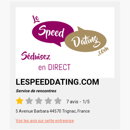
LESPEEDDATING.COM
Service de rencontres
7 avis - 1/5
5 Avenue Barbara 44570 Trignac, France
Voir les avis sur cette entreprise