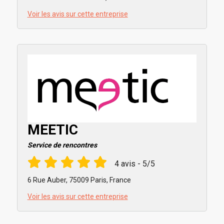
Voir les avis sur cette entreprise
MEETIC
Service de rencontres
4 avis - 5/5
6 Rue Auber, 75009 Paris, France
Voir les avis sur cette entreprise