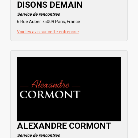
DISONS DEMAIN
Service de rencontres
6 Rue Auber 75009 Paris, France
Voir les avis sur cette entreprise
ALEXANDRE CORMONT
Service de rencontres