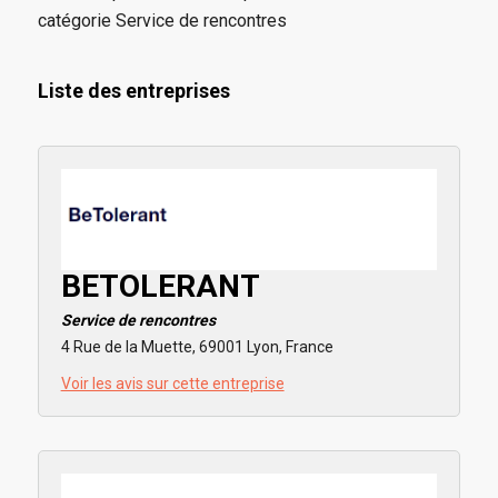
catégorie Service de rencontres
Liste des entreprises
BETOLERANT
Service de rencontres
4 Rue de la Muette, 69001 Lyon, France
Voir les avis sur cette entreprise