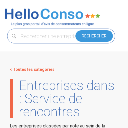
< Toutes les catégories
Entreprises dans
: Service de
rencontres
Les entreprises classées par note au sein de la