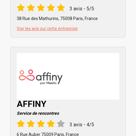
3 avis - 5/5
38 Rue des Mathurins, 75008 Paris, France
Voir les avis sur cette entreprise
AFFINY
Service de rencontres
3 avis - 4/5
6 Rue Auber 75009 Paris, France