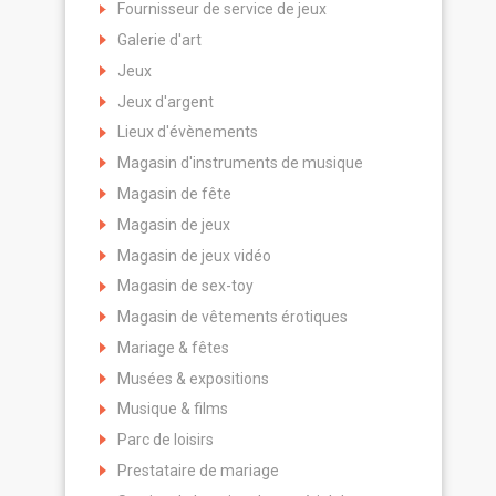
Fournisseur de service de jeux
Galerie d'art
Jeux
Jeux d'argent
Lieux d'évènements
Magasin d'instruments de musique
Magasin de fête
Magasin de jeux
Magasin de jeux vidéo
Magasin de sex-toy
Magasin de vêtements érotiques
Mariage & fêtes
Musées & expositions
Musique & films
Parc de loisirs
Prestataire de mariage