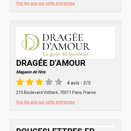
Voir les avis sur cette entreprise
DRAGÉE D’AMOUR
Magasin de fête
4 avis - 3/5
215 Boulevard Voltaire, 75011 Paris, France
Voir les avis sur cette entreprise