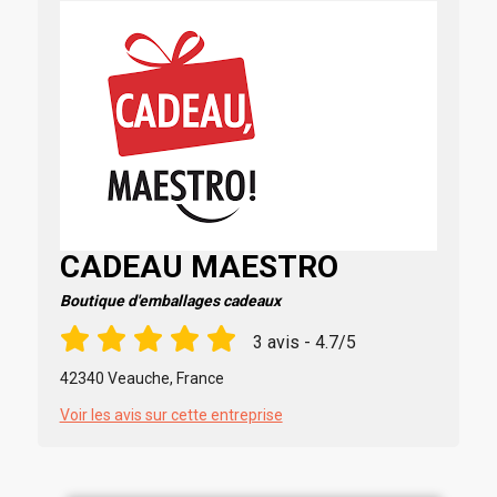
CADEAU MAESTRO
Boutique d'emballages cadeaux
3 avis - 4.7/5
42340 Veauche, France
Voir les avis sur cette entreprise