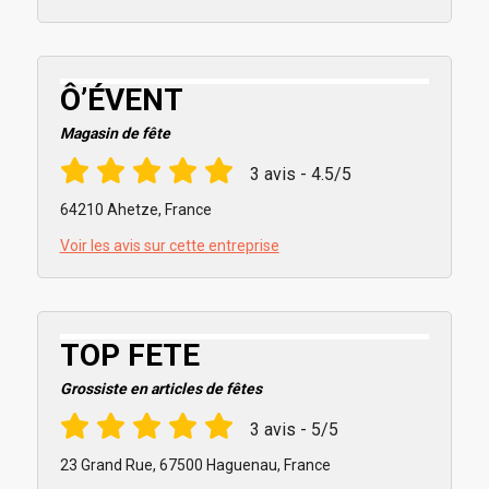
Ô’ÉVENT
Magasin de fête
3 avis - 4.5/5
64210 Ahetze, France
Voir les avis sur cette entreprise
TOP FETE
Grossiste en articles de fêtes
3 avis - 5/5
23 Grand Rue, 67500 Haguenau, France