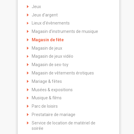
Jeux
Jeux d'argent
Lieux d'évènements
Magasin d'instruments de musique
Magasin de fête
Magasin de jeux
Magasin de jeux vidéo
Magasin de sex-toy
Magasin de vêtements érotiques
Mariage & fêtes
Musées & expositions
Musique & films
Parc de loisirs
Prestataire de mariage
Service de location de matériel de
soirée