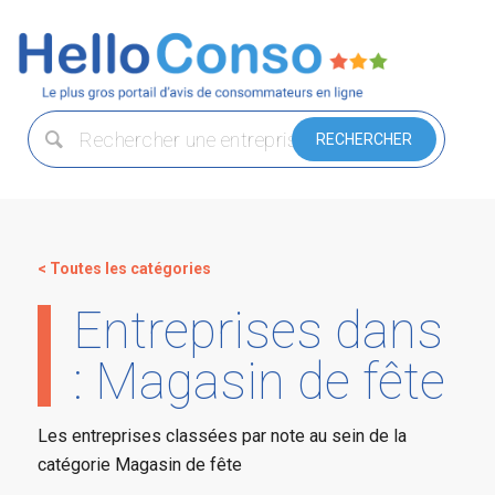
< Toutes les catégories
Entreprises dans
: Magasin de fête
Les entreprises classées par note au sein de la
catégorie Magasin de fête