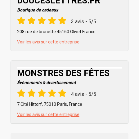
DOUCESLETTRES.FR
Boutique de cadeaux
3 avis - 5/5
208 rue de brunette 45160 Olivet France
Voir les avis sur cette entreprise
MONSTRES DES FÊTES
Événements & divertissement
4 avis - 5/5
7 Cité Hittorf, 75010 Paris, France
Voir les avis sur cette entreprise