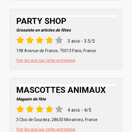
PARTY SHOP
Grossiste en articles de fêtes
3 avis - 3.5/5
198 Avenue de France, 75013 Paris, France
Voir les avis sur cette entreprise
MASCOTTES ANIMAUX
Magasin de fête
4 avis - 4/5
3 Clos de Gourdez, 28630 Morancez, France
Voir les avis sur cette entreprise