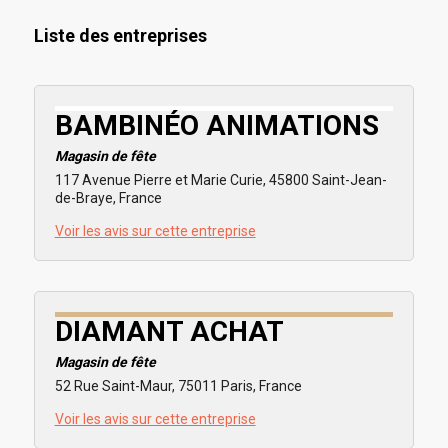
Liste des entreprises
BAMBINÉO ANIMATIONS
Magasin de fête
117 Avenue Pierre et Marie Curie, 45800 Saint-Jean-
de-Braye, France
Voir les avis sur cette entreprise
DIAMANT ACHAT
Magasin de fête
52 Rue Saint-Maur, 75011 Paris, France
Voir les avis sur cette entreprise