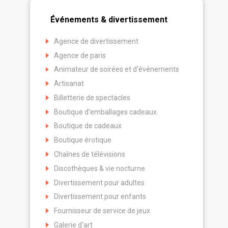
Événements & divertissement
Agence de divertissement
Agence de paris
Animateur de soirées et d'événements
Artisanat
Billetterie de spectacles
Boutique d'emballages cadeaux
Boutique de cadeaux
Boutique érotique
Chaînes de télévisions
Discothèques & vie nocturne
Divertissement pour adultes
Divertissement pour enfants
Fournisseur de service de jeux
Galerie d'art