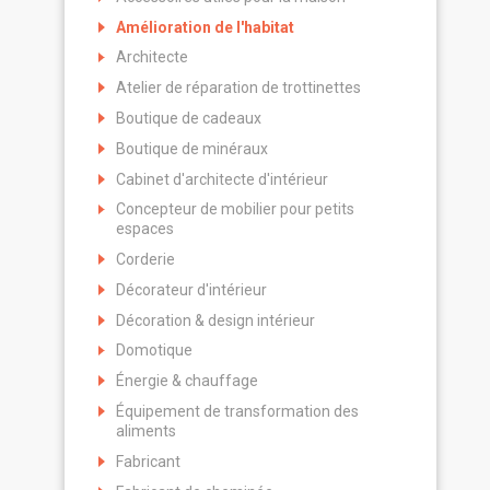
Amélioration de l'habitat
Architecte
Atelier de réparation de trottinettes
Boutique de cadeaux
Boutique de minéraux
Cabinet d'architecte d'intérieur
Concepteur de mobilier pour petits
espaces
Corderie
Décorateur d'intérieur
Décoration & design intérieur
Domotique
Énergie & chauffage
Équipement de transformation des
aliments
Fabricant