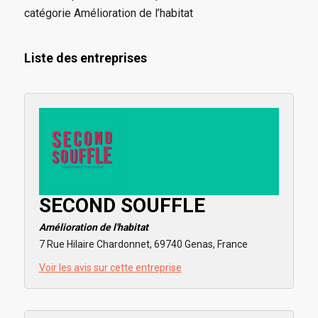
catégorie Amélioration de l’habitat
Liste des entreprises
SECOND SOUFFLE
Amélioration de l'habitat
7 Rue Hilaire Chardonnet, 69740 Genas, France
Voir les avis sur cette entreprise