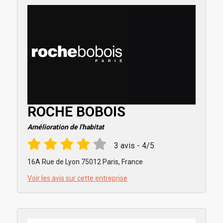
ROCHE BOBOIS
Amélioration de l'habitat
3 avis - 4/5
16A Rue de Lyon 75012 Paris, France
Voir les avis sur cette entreprise