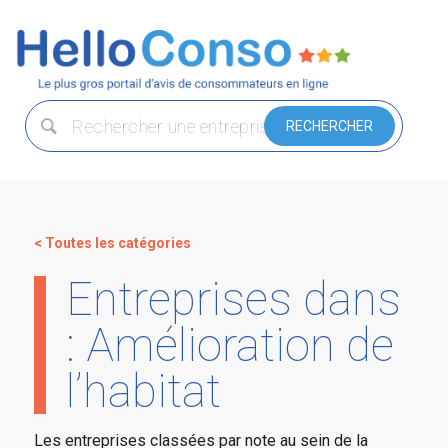
< Toutes les catégories
Entreprises dans
: Amélioration de
l’habitat
Les entreprises classées par note au sein de la