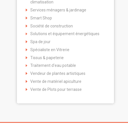
climatisation
Services ménagers & jardinage
Smart Shop
Société de construction
Solutions et équipement énergétiques
Spa de jour
Spécialiste en Vitrerie
Tissus & papeterie
Traitement d'eau potable
Vendeur de plantes artistiques
Vente de matériel apiculture
Vente de Plots pour terrasse