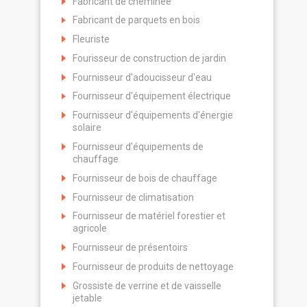
Fabricant de cheminée
Fabricant de parquets en bois
Fleuriste
Fourisseur de construction de jardin
Fournisseur d'adoucisseur d'eau
Fournisseur d'équipement électrique
Fournisseur d'équipements d'énergie
solaire
Fournisseur d'équipements de
chauffage
Fournisseur de bois de chauffage
Fournisseur de climatisation
Fournisseur de matériel forestier et
agricole
Fournisseur de présentoirs
Fournisseur de produits de nettoyage
Grossiste de verrine et de vaisselle
jetable