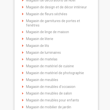
Magasin de décorations de Noël
Magasin de design et de décor intérieur
Magasin de fleurs séchées
Magasin de garnitures de portes et
fenêtres
Magasin de linge de maison
Magasin de literie
Magasin de lits
Magasin de luminaires
Magasin de matelas
Magasin de matériel de cuisine
Magasin de matériel de photographie
Magasin de meubles
Magasin de meubles d'occasion
Magasin de meubles de salon
Magasin de meubles pour enfants
Magasin de mobilier de jardin