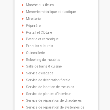
Marché aux fleurs
Mercerie métallique et plastique
Miroiterie
Pépinière
Portail et Clôture
Poterie et céramique
Produits culturels
Quincaillerie
Relooking de meubles
Salle de bains & cuisine
Service d'élagage
Service de décoration florale
Service de location de meubles
Service de plantes d'intérieur
Service de réparation de chaudières
Service de réparation de systèmes de