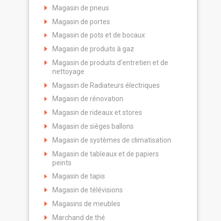
Magasin de pneus
Magasin de portes
Magasin de pots et de bocaux
Magasin de produits à gaz
Magasin de produits d'entretien et de
nettoyage
Magasin de Radiateurs électriques
Magasin de rénovation
Magasin de rideaux et stores
Magasin de sièges ballons
Magasin de systèmes de climatisation
Magasin de tableaux et de papiers
peints
Magasin de tapis
Magasin de télévisions
Magasins de meubles
Marchand de thé