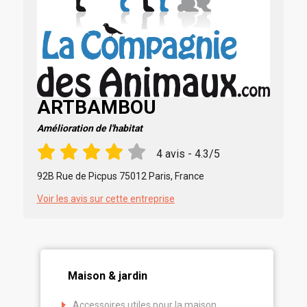
ARTBAMBOU
Amélioration de l'habitat
4 avis - 4.3/5
92B Rue de Picpus 75012 Paris, France
Voir les avis sur cette entreprise
Maison & jardin
Accessoires utiles pour la maison