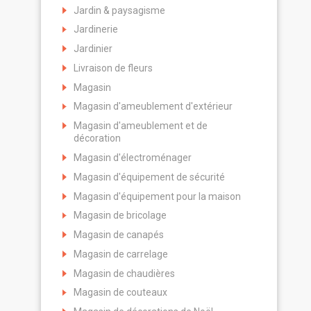
Jardin & paysagisme
Jardinerie
Jardinier
Livraison de fleurs
Magasin
Magasin d'ameublement d'extérieur
Magasin d'ameublement et de
décoration
Magasin d'électroménager
Magasin d'équipement de sécurité
Magasin d'équipement pour la maison
Magasin de bricolage
Magasin de canapés
Magasin de carrelage
Magasin de chaudières
Magasin de couteaux