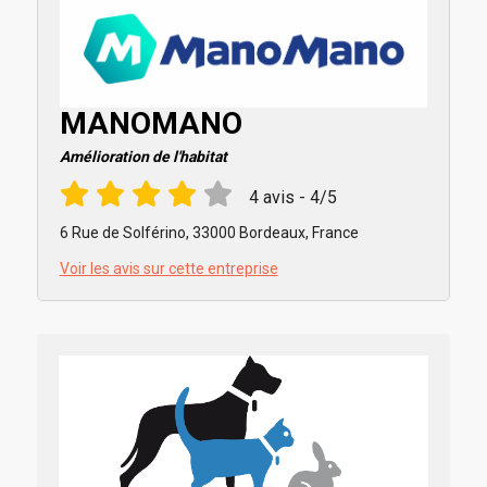
MANOMANO
Amélioration de l'habitat
4 avis - 4/5
6 Rue de Solférino, 33000 Bordeaux, France
Voir les avis sur cette entreprise