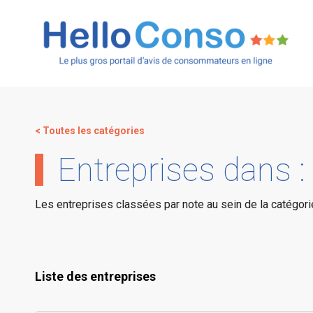
< Toutes les catégories
Entreprises dans :
Les entreprises classées par note au sein de la catégor
Liste des entreprises