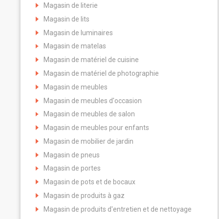
Magasin de literie
Magasin de lits
Magasin de luminaires
Magasin de matelas
Magasin de matériel de cuisine
Magasin de matériel de photographie
Magasin de meubles
Magasin de meubles d'occasion
Magasin de meubles de salon
Magasin de meubles pour enfants
Magasin de mobilier de jardin
Magasin de pneus
Magasin de portes
Magasin de pots et de bocaux
Magasin de produits à gaz
Magasin de produits d'entretien et de nettoyage