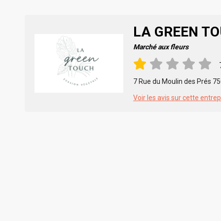
LA GREEN T
Marché aux fleurs
7 Rue du Moulin des Prés 75
Voir les avis sur cette entrep