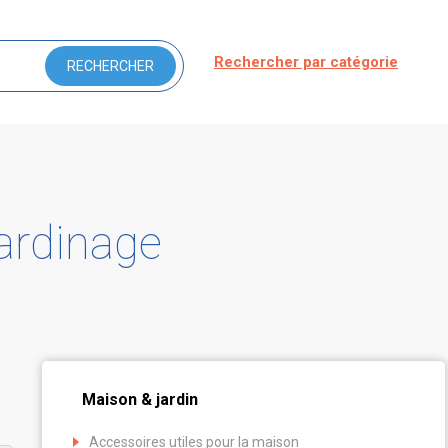
Rechercher par catégorie
ardinage
Maison & jardin
Accessoires utiles pour la maison