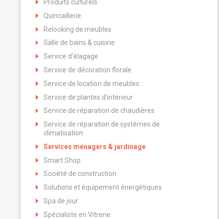
Produits culturels
Quincaillerie
Relooking de meubles
Salle de bains & cuisine
Service d'élagage
Service de décoration florale
Service de location de meubles
Service de plantes d'intérieur
Service de réparation de chaudières
Service de réparation de systèmes de
climatisation
Services ménagers & jardinage
Smart Shop
Société de construction
Solutions et équipement énergétiques
Spa de jour
Spécialiste en Vitrerie