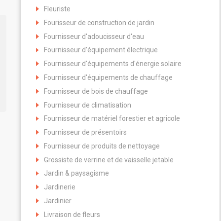
Fleuriste
Fourisseur de construction de jardin
Fournisseur d'adoucisseur d'eau
Fournisseur d'équipement électrique
Fournisseur d'équipements d'énergie solaire
Fournisseur d'équipements de chauffage
Fournisseur de bois de chauffage
Fournisseur de climatisation
Fournisseur de matériel forestier et agricole
Fournisseur de présentoirs
Fournisseur de produits de nettoyage
Grossiste de verrine et de vaisselle jetable
Jardin & paysagisme
Jardinerie
Jardinier
Livraison de fleurs