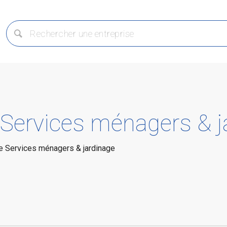
 Services ménagers & j
ie Services ménagers & jardinage