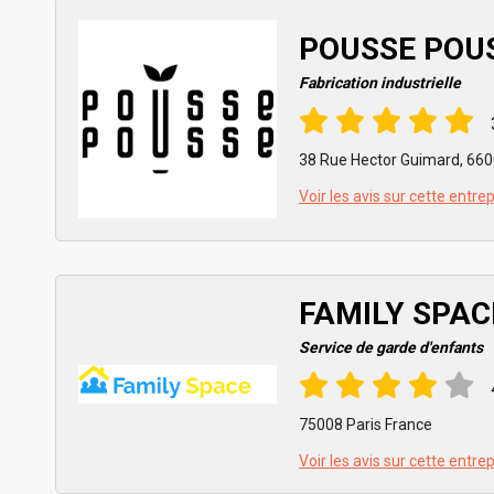
POUSSE POU
Fabrication industrielle
38 Rue Hector Guimard, 660
Voir les avis sur cette entre
FAMILY SPAC
Service de garde d'enfants
75008 Paris France
Voir les avis sur cette entre