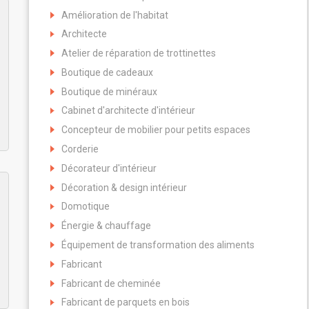
Amélioration de l'habitat
Architecte
Atelier de réparation de trottinettes
Boutique de cadeaux
Boutique de minéraux
Cabinet d'architecte d'intérieur
Concepteur de mobilier pour petits espaces
Corderie
Décorateur d'intérieur
Décoration & design intérieur
Domotique
Énergie & chauffage
Équipement de transformation des aliments
Fabricant
Fabricant de cheminée
Fabricant de parquets en bois