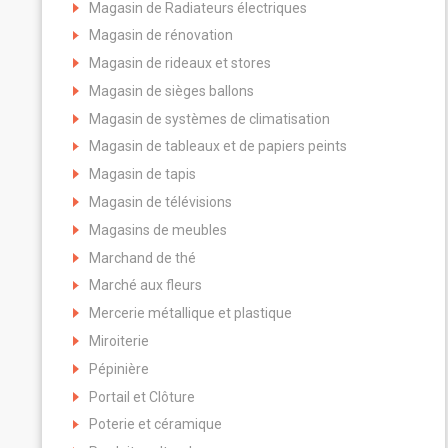
Magasin de Radiateurs électriques
Magasin de rénovation
Magasin de rideaux et stores
Magasin de sièges ballons
Magasin de systèmes de climatisation
Magasin de tableaux et de papiers peints
Magasin de tapis
Magasin de télévisions
Magasins de meubles
Marchand de thé
Marché aux fleurs
Mercerie métallique et plastique
Miroiterie
Pépinière
Portail et Clôture
Poterie et céramique