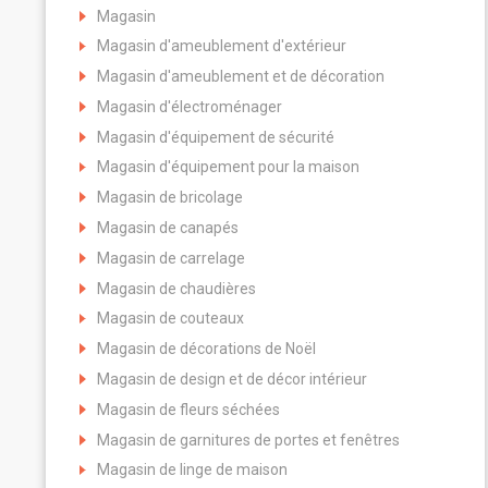
Magasin
Magasin d'ameublement d'extérieur
Magasin d'ameublement et de décoration
Magasin d'électroménager
Magasin d'équipement de sécurité
Magasin d'équipement pour la maison
Magasin de bricolage
Magasin de canapés
Magasin de carrelage
Magasin de chaudières
Magasin de couteaux
Magasin de décorations de Noël
Magasin de design et de décor intérieur
Magasin de fleurs séchées
Magasin de garnitures de portes et fenêtres
Magasin de linge de maison