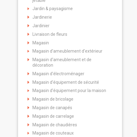
jetable
Jardin & paysagisme
Jardinerie
Jardinier
Livraison de fleurs
Magasin
Magasin d'ameublement d'extérieur
Magasin d'ameublement et de
décoration
Magasin d'électroménager
Magasin d'équipement de sécurité
Magasin d'équipement pour la maison
Magasin de bricolage
Magasin de canapés
Magasin de carrelage
Magasin de chaudières
Magasin de couteaux