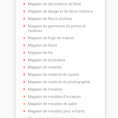
Magasin de décorations de Noël
Magasin de design et de décor intérieur
Magasin de fleurs séchées
Magasin de garnitures de portes et
fenêtres
Magasin de linge de maison
Magasin de literie
Magasin de lits
Magasin de luminaires
Magasin de matelas
Magasin de matériel de cuisine
Magasin de matériel de photographie
Magasin de meubles
Magasin de meubles d'occasion
Magasin de meubles de salon
Magasin de meubles pour enfants