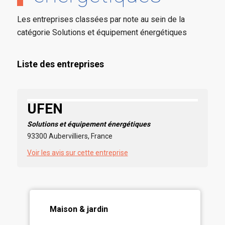
Les entreprises classées par note au sein de la
catégorie Solutions et équipement énergétiques
Liste des entreprises
UFEN
Solutions et équipement énergétiques
93300 Aubervilliers, France
Voir les avis sur cette entreprise
Maison & jardin