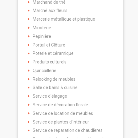
Marchand de thé
Marché aux fleurs
Mercerie métallique et plastique
Miroiterie
Pépinière
Portail et Clôture
Poterie et céramique
Produits culturels
Quincaillerie
Relooking de meubles
Salle de bains & cuisine
Service d'élagage
Service de décoration florale
Service de location de meubles
Service de plantes d'intérieur
Service de réparation de chaudières