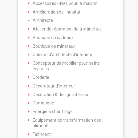
Accessoires utiles pour la maison
Amélioration de l'habitat
Architecte
Atelier de réparation de trottinettes
Boutique de cadeaux
Boutique de minéraux
Cabinet d'architecte d'intérieur
Concepteur de mobilier pour petits
espaces
Corderie
Décorateur d'intérieur
Décoration & design intérieur
Domotique
Énergie & chauffage
Équipement de transformation des
aliments
Fabricant