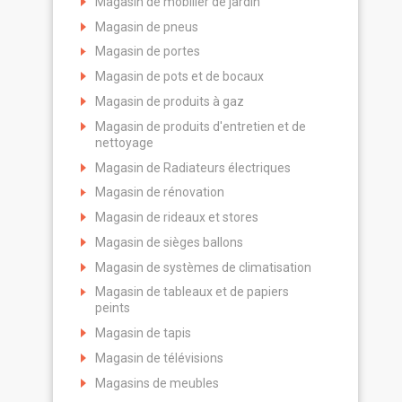
Magasin de mobilier de jardin
Magasin de pneus
Magasin de portes
Magasin de pots et de bocaux
Magasin de produits à gaz
Magasin de produits d'entretien et de
nettoyage
Magasin de Radiateurs électriques
Magasin de rénovation
Magasin de rideaux et stores
Magasin de sièges ballons
Magasin de systèmes de climatisation
Magasin de tableaux et de papiers
peints
Magasin de tapis
Magasin de télévisions
Magasins de meubles