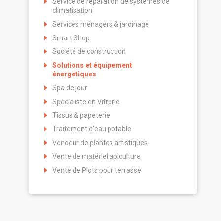
Service de réparation de systèmes de
climatisation
Services ménagers & jardinage
Smart Shop
Société de construction
Solutions et équipement
énergétiques
Spa de jour
Spécialiste en Vitrerie
Tissus & papeterie
Traitement d'eau potable
Vendeur de plantes artistiques
Vente de matériel apiculture
Vente de Plots pour terrasse