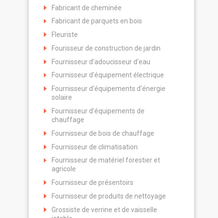
Fabricant de cheminée
Fabricant de parquets en bois
Fleuriste
Fourisseur de construction de jardin
Fournisseur d'adoucisseur d'eau
Fournisseur d'équipement électrique
Fournisseur d'équipements d'énergie
solaire
Fournisseur d'équipements de
chauffage
Fournisseur de bois de chauffage
Fournisseur de climatisation
Fournisseur de matériel forestier et
agricole
Fournisseur de présentoirs
Fournisseur de produits de nettoyage
Grossiste de verrine et de vaisselle