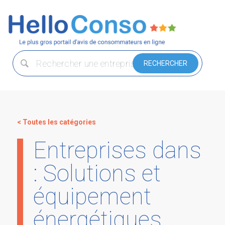
< Toutes les catégories
Entreprises dans
: Solutions et
équipement
énergétiques