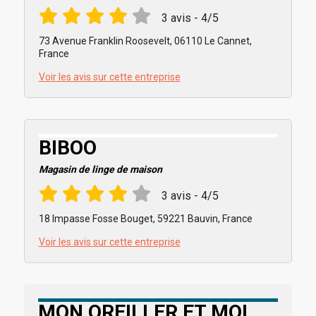
3 avis - 4/5
73 Avenue Franklin Roosevelt, 06110 Le Cannet,
France
Voir les avis sur cette entreprise
BIBOO
Magasin de linge de maison
3 avis - 4/5
18 Impasse Fosse Bouget, 59221 Bauvin, France
Voir les avis sur cette entreprise
MON OREILLER ET MOI