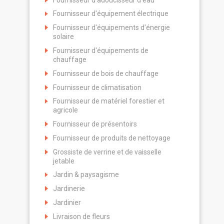
Fournisseur d'équipement électrique
Fournisseur d'équipements d'énergie
solaire
Fournisseur d'équipements de
chauffage
Fournisseur de bois de chauffage
Fournisseur de climatisation
Fournisseur de matériel forestier et
agricole
Fournisseur de présentoirs
Fournisseur de produits de nettoyage
Grossiste de verrine et de vaisselle
jetable
Jardin & paysagisme
Jardinerie
Jardinier
Livraison de fleurs