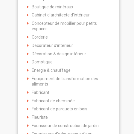
Boutique de minéraux
Cabinet d'architecte d'intérieur
Concepteur de mobilier pour petits
espaces
Corderie
Décorateur d'intérieur
Décoration & design intérieur
Domotique
Énergie & chauffage
Équipement de transformation des
aliments
Fabricant
Fabricant de cheminée
Fabricant de parquets en bois
Fleuriste
Fourisseur de construction de jardin
Fournisseur d'adoucisseur d'eau