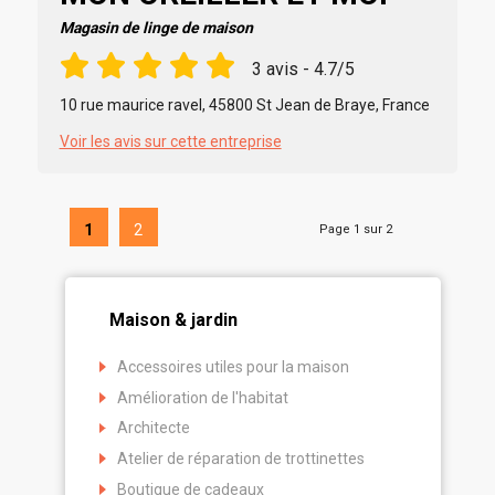
Magasin de linge de maison
3 avis - 4.7/5
10 rue maurice ravel, 45800 St Jean de Braye, France
Voir les avis sur cette entreprise
1
2
Page 1 sur 2
Maison & jardin
Accessoires utiles pour la maison
Amélioration de l'habitat
Architecte
Atelier de réparation de trottinettes
Boutique de cadeaux