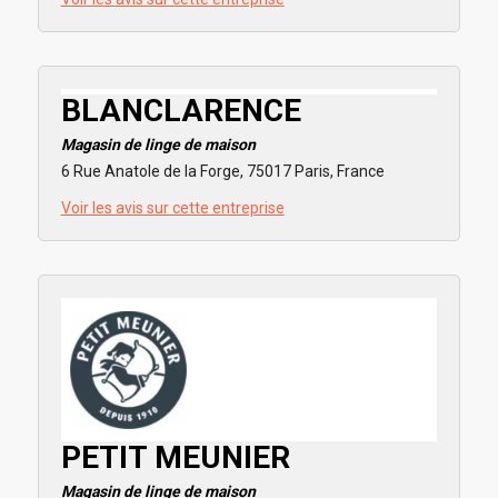
BLANCLARENCE
Magasin de linge de maison
6 Rue Anatole de la Forge, 75017 Paris, France
Voir les avis sur cette entreprise
PETIT MEUNIER
Magasin de linge de maison