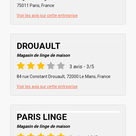
75011 Paris, France
Voir les avis sur cette entreprise
DROUAULT
Magasin de linge de maison
3 avis - 3/5
84 rue Constant Drouault, 72000 Le Mans, France
Voir les avis sur cette entreprise
PARIS LINGE
Magasin de linge de maison