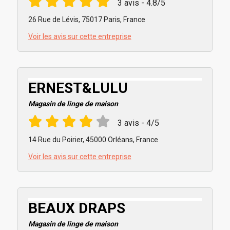
3 avis - 4.8/5
26 Rue de Lévis, 75017 Paris, France
Voir les avis sur cette entreprise
ERNEST&LULU
Magasin de linge de maison
3 avis - 4/5
14 Rue du Poirier, 45000 Orléans, France
Voir les avis sur cette entreprise
BEAUX DRAPS
Magasin de linge de maison