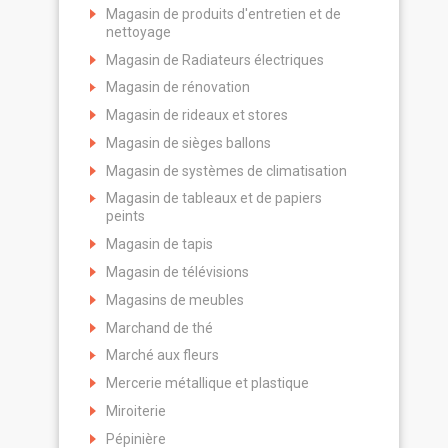
Magasin de produits d'entretien et de
nettoyage
Magasin de Radiateurs électriques
Magasin de rénovation
Magasin de rideaux et stores
Magasin de sièges ballons
Magasin de systèmes de climatisation
Magasin de tableaux et de papiers
peints
Magasin de tapis
Magasin de télévisions
Magasins de meubles
Marchand de thé
Marché aux fleurs
Mercerie métallique et plastique
Miroiterie
Pépinière