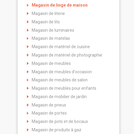
Magasin de linge de maison
Magasin de literie
Magasin de lits
Magasin de luminaires
Magasin de matelas
Magasin de matériel de cuisine
Magasin de matériel de photographie
Magasin de meubles
Magasin de meubles d'occasion
Magasin de meubles de salon
Magasin de meubles pour enfants
Magasin de mobilier de jardin
Magasin de pneus
Magasin de portes
Magasin de pots et de bocaux
Magasin de produits à gaz