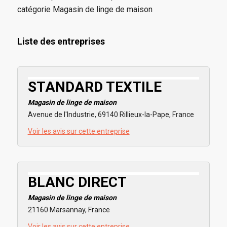
catégorie Magasin de linge de maison
Liste des entreprises
STANDARD TEXTILE
Magasin de linge de maison
Avenue de l'Industrie, 69140 Rillieux-la-Pape, France
Voir les avis sur cette entreprise
BLANC DIRECT
Magasin de linge de maison
21160 Marsannay, France
Voir les avis sur cette entreprise