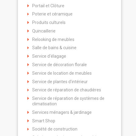
Portail et Clôture
Poterie et céramique
Produits culturels
Quincaillerie
Relooking de meubles
Salle de bains & cuisine
Service d'élagage
Service de décoration florale
Service de location de meubles
Service de plantes d'intérieur
Service de réparation de chaudières
Service de réparation de systèmes de
climatisation
Services ménagers & jardinage
Smart Shop
Société de construction