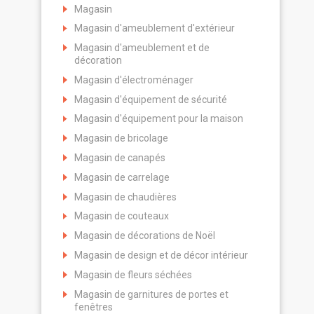
Magasin
Magasin d'ameublement d'extérieur
Magasin d'ameublement et de
décoration
Magasin d'électroménager
Magasin d'équipement de sécurité
Magasin d'équipement pour la maison
Magasin de bricolage
Magasin de canapés
Magasin de carrelage
Magasin de chaudières
Magasin de couteaux
Magasin de décorations de Noël
Magasin de design et de décor intérieur
Magasin de fleurs séchées
Magasin de garnitures de portes et
fenêtres