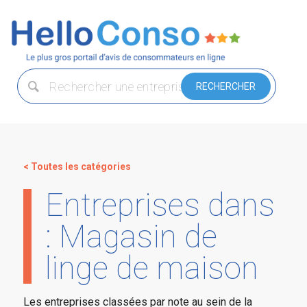
< Toutes les catégories
Entreprises dans
: Magasin de
linge de maison
Les entreprises classées par note au sein de la