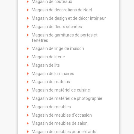
Magasin de couteaux
Magasin de décorations de Noël
Magasin de design et de décor intérieur
Magasin de fleurs séchées
Magasin de garnitures de portes et
fenêtres
Magasin de linge de maison
Magasin de literie
Magasin de lits
Magasin de luminaires
Magasin de matelas
Magasin de matériel de cuisine
Magasin de matériel de photographie
Magasin de meubles
Magasin de meubles d'occasion
Magasin de meubles de salon
Magasin de meubles pour enfants