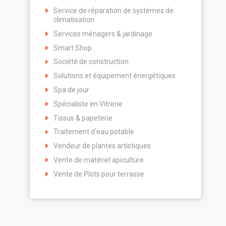
Service de réparation de systèmes de
climatisation
Services ménagers & jardinage
Smart Shop
Société de construction
Solutions et équipement énergétiques
Spa de jour
Spécialiste en Vitrerie
Tissus & papeterie
Traitement d'eau potable
Vendeur de plantes artistiques
Vente de matériel apiculture
Vente de Plots pour terrasse