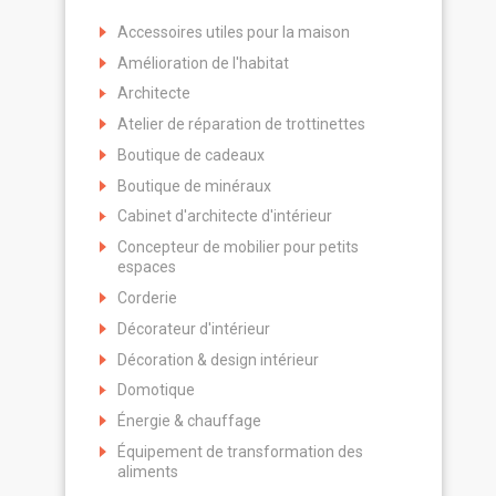
Accessoires utiles pour la maison
Amélioration de l'habitat
Architecte
Atelier de réparation de trottinettes
Boutique de cadeaux
Boutique de minéraux
Cabinet d'architecte d'intérieur
Concepteur de mobilier pour petits
espaces
Corderie
Décorateur d'intérieur
Décoration & design intérieur
Domotique
Énergie & chauffage
Équipement de transformation des
aliments