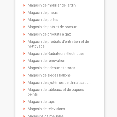
Magasin de mobilier de jardin
Magasin de pneus
Magasin de portes
Magasin de pots et de bocaux
Magasin de produits à gaz
Magasin de produits d'entretien et de
nettoyage
Magasin de Radiateurs électriques
Magasin de rénovation
Magasin de rideaux et stores
Magasin de sièges ballons
Magasin de systèmes de climatisation
Magasin de tableaux et de papiers
peints
Magasin de tapis
Magasin de télévisions
Magasins de meubles