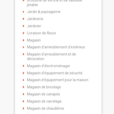
Grossiste de verrine et de vaisselle
jetable
Jardin & paysagisme
Jardinerie
Jardinier
Livraison de fleurs
Magasin
Magasin d'ameublement d'extérieur
Magasin d'ameublement et de
décoration
Magasin d'électroménager
Magasin d'équipement de sécurité
Magasin d'équipement pour la maison
Magasin de bricolage
Magasin de canapés
Magasin de carrelage
Magasin de chaudières