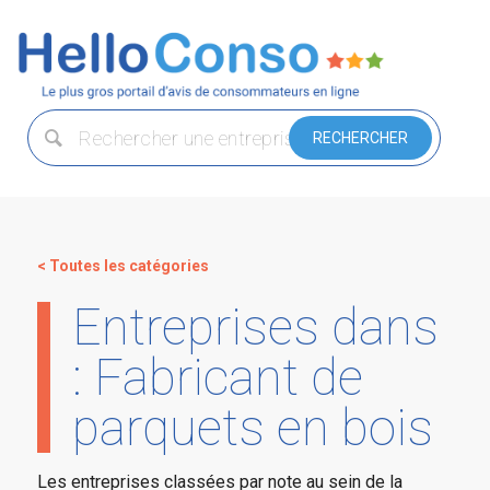
< Toutes les catégories
Entreprises dans
: Fabricant de
parquets en bois
Les entreprises classées par note au sein de la