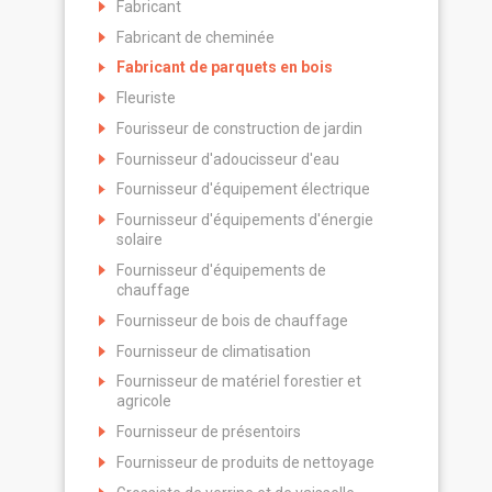
Fabricant
Fabricant de cheminée
Fabricant de parquets en bois
Fleuriste
Fourisseur de construction de jardin
Fournisseur d'adoucisseur d'eau
Fournisseur d'équipement électrique
Fournisseur d'équipements d'énergie
solaire
Fournisseur d'équipements de
chauffage
Fournisseur de bois de chauffage
Fournisseur de climatisation
Fournisseur de matériel forestier et
agricole
Fournisseur de présentoirs
Fournisseur de produits de nettoyage