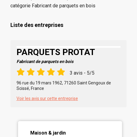
catégorie Fabricant de parquets en bois
Liste des entreprises
PARQUETS PROTAT
Fabricant de parquets en bois
3 avis - 5/5
96 rue du 19 mars 1962, 71260 Saint Gengoux de
Scissé, France
Voir les avis sur cette entreprise
Maison & jardin