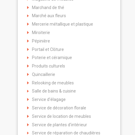
Marchand de thé
Marché aux fleurs
Mercerie métallique et plastique
Miroiterie
Pépinière
Portail et Clôture
Poterie et céramique
Produits culturels
Quincaillerie
Relooking de meubles
Salle de bains & cuisine
Service d'élagage
Service de décoration florale
Service de location de meubles
Service de plantes d'intérieur
Service de réparation de chaudières